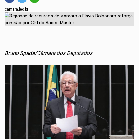
camara.leg.br
Bruno Spada/Câmara dos Deputados