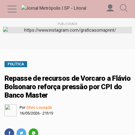
PUBLICIDADE
POLÍTICA
Repasse de recursos de Vorcaro a Flávio
Bolsonaro reforça pressão por CPI do
Banco Master
Por
Silvio Lousada
16/05/2026 - 21h15