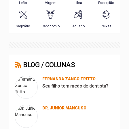
BLOG / COLUNAS
FERNANDA ZANCO TRITTO
Seu filho tem medo de dentista?
DR. JUNIOR MANCUSO