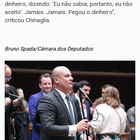
dinheiro, dizendo: 'Eu não sabia; portanto, eu não
aceito'. Jamais. Jamais. Pegou o dinheiro",
criticou Chinaglia.
Bruno Spada/Câmara dos Deputados