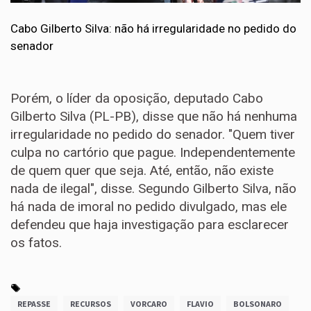
Cabo Gilberto Silva: não há irregularidade no pedido do
senador
Porém, o líder da oposição, deputado Cabo
Gilberto Silva (PL-PB), disse que não há nenhuma
irregularidade no pedido do senador. "Quem tiver
culpa no cartório que pague. Independentemente
de quem quer que seja. Até, então, não existe
nada de ilegal", disse. Segundo Gilberto Silva, não
há nada de imoral no pedido divulgado, mas ele
defendeu que haja investigação para esclarecer
os fatos.
REPASSE
RECURSOS
VORCARO
FLAVIO
BOLSONARO