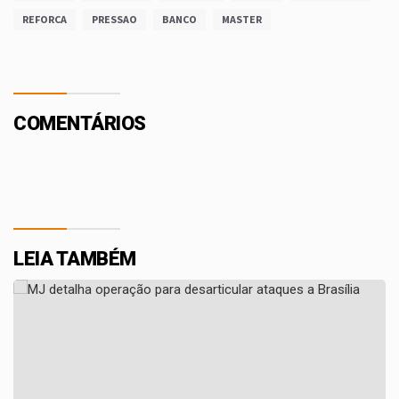
REFORCA
PRESSAO
BANCO
MASTER
COMENTÁRIOS
LEIA TAMBÉM