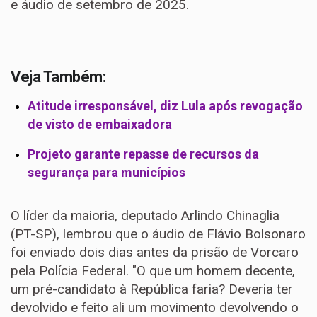
e áudio de setembro de 2025.
Veja Também:
Atitude irresponsável, diz Lula após revogação
de visto de embaixadora
Projeto garante repasse de recursos da
segurança para municípios
O líder da
maioria
, deputado Arlindo Chinaglia
(PT-SP), lembrou que o áudio de Flávio Bolsonaro
foi enviado dois dias antes da prisão de Vorcaro
pela Polícia Federal. "O que um homem decente,
um pré-candidato à República faria? Deveria ter
devolvido e feito ali um movimento devolvendo o