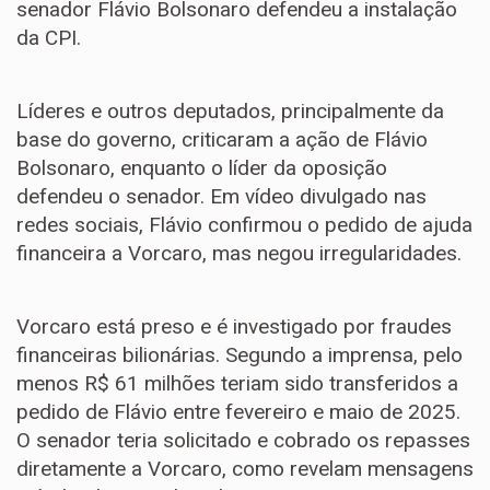
senador Flávio Bolsonaro defendeu a instalação
da CPI.
Líderes e outros deputados, principalmente da
base do governo, criticaram a ação de Flávio
Bolsonaro, enquanto o líder da oposição
defendeu o senador. Em vídeo divulgado nas
redes sociais, Flávio confirmou o pedido de ajuda
financeira a Vorcaro, mas negou irregularidades.
Vorcaro está preso e é investigado por fraudes
financeiras bilionárias. Segundo a imprensa, pelo
menos R$ 61 milhões teriam sido transferidos a
pedido de Flávio entre fevereiro e maio de 2025.
O senador teria solicitado e cobrado os repasses
diretamente a Vorcaro, como revelam mensagens