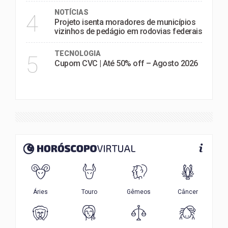
NOTÍCIAS
4
Projeto isenta moradores de municípios
vizinhos de pedágio em rodovias federais
TECNOLOGIA
5
Cupom CVC | Até 50% off – Agosto 2026