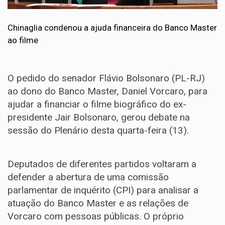
Chinaglia condenou a ajuda financeira do Banco Master
ao filme
O pedido do senador Flávio Bolsonaro (PL-RJ)
ao dono do Banco Master, Daniel Vorcaro, para
ajudar a financiar o filme biográfico do ex-
presidente Jair Bolsonaro, gerou debate na
sessão do Plenário desta quarta-feira (13).
Deputados de diferentes partidos voltaram a
defender a abertura de uma comissão
parlamentar de inquérito (CPI) para analisar a
atuação do Banco Master e as relações de
Vorcaro com pessoas públicas. O próprio