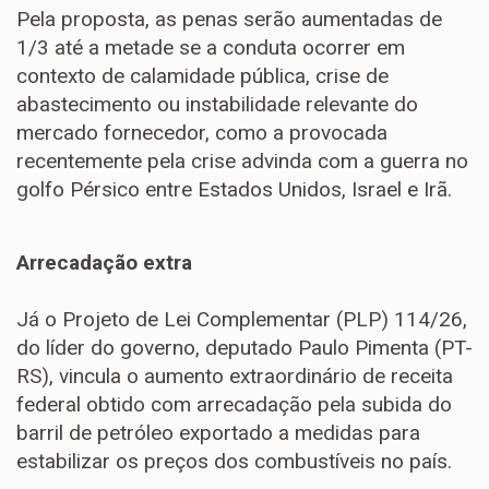
Pela proposta, as penas serão aumentadas de
1/3 até a metade se a conduta ocorrer em
contexto de calamidade pública, crise de
abastecimento ou instabilidade relevante do
mercado fornecedor, como a provocada
recentemente pela crise advinda com a guerra no
golfo Pérsico entre Estados Unidos, Israel e Irã.
Arrecadação extra
Já o Projeto de Lei Complementar (PLP) 114/26,
do líder do governo, deputado Paulo Pimenta (PT-
RS), vincula o aumento extraordinário de receita
federal obtido com arrecadação pela subida do
barril de petróleo exportado a medidas para
estabilizar os preços dos combustíveis no país.