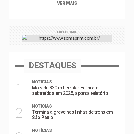
VER MAIS
PUBLICIDADE
DESTAQUES
NOTÍCIAS
1
Mais de 830 mil celulares foram
subtraídos em 2025, aponta relatório
NOTÍCIAS
2
Termina a greve nas linhas de trens em
São Paulo
NOTÍCIAS