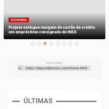
ECONOMIA
Projeto extingue margem de cartão de crédito
em empréstimo consignado do INSS
PUBLICIDADE
ÚLTIMAS