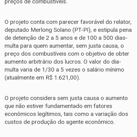
preços de combustíveis.
O projeto conta com parecer favorável do relator,
deputado Merlong Solano (PT-PI), e estipula pena
de
detenção
de 2 a 5 anos e de 100 a 500 dias-
multa para quem aumentar, sem justa causa, o
preço dos combustíveis com o objetivo de obter
aumento arbitrário dos lucros. O valor do dia-
multa varia de 1/30 a 5 vezes o salário mínimo
(atualmente em R$ 1.621,00).
O projeto considera sem justa causa o aumento
que não estiver fundamentado em fatores
econômicos legítimos, tais como a variação dos
custos de produção do agente econômico.