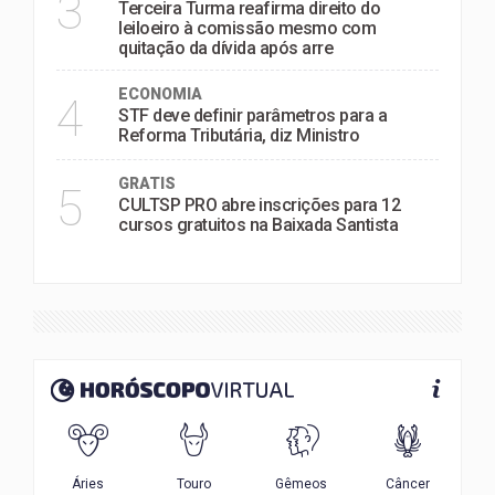
3
Terceira Turma reafirma direito do
leiloeiro à comissão mesmo com
quitação da dívida após arre
ECONOMIA
4
STF deve definir parâmetros para a
Reforma Tributária, diz Ministro
GRATIS
5
CULTSP PRO abre inscrições para 12
cursos gratuitos na Baixada Santista