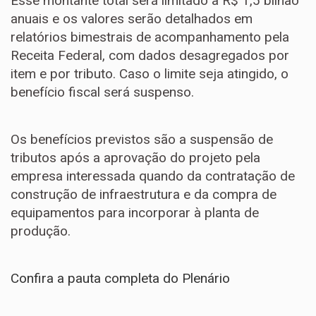
Esse montante total será limitado a R$ 1,5 bilhão
anuais e os valores serão detalhados em
relatórios bimestrais de acompanhamento pela
Receita Federal, com dados desagregados por
item e por tributo. Caso o limite seja atingido, o
benefício fiscal será suspenso.
Os benefícios previstos são a suspensão de
tributos após a aprovação do projeto pela
empresa interessada quando da contratação de
construção de infraestrutura e da compra de
equipamentos para incorporar à planta de
produção.
Confira a pauta completa do Plenário