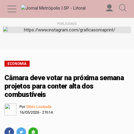
PUBLICIDADE
ECONOMIA
Câmara deve votar na próxima semana
projetos para conter alta dos
combustíveis
Por
Silvio Lousada
16/05/2026 - 21h14