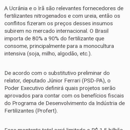
A Ucrânia e o Irã são relevantes fornecedores de
fertilizantes nitrogenados e com ureia, então os
conflitos fizeram os preços desses insumos
subirem no mercado internacional. O Brasil
importa de 80% a 90% do fertilizante que
consome, principalmente para a monocultura
intensiva (soja, milho, algodão, etc.).
De acordo com o substitutivo preliminar do
relator, deputado Júnior Ferrari (PSD-PA), o
Poder Executivo definirá quais projetos serão
aprovados para contar com os benefícios fiscais
do Programa de Desenvolvimento da Indústria de
Fertilizantes (Profert).