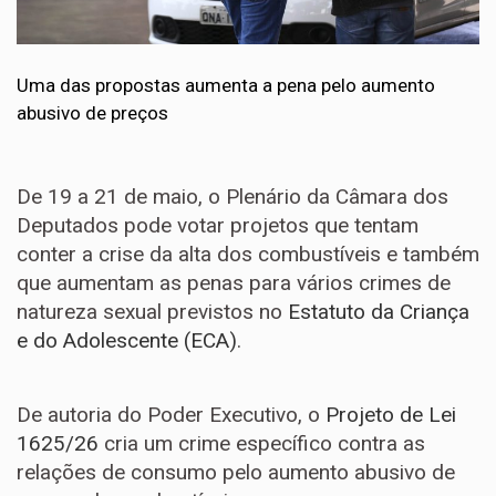
Uma das propostas aumenta a pena pelo aumento
abusivo de preços
De 19 a 21 de maio, o Plenário da Câmara dos
Deputados pode votar projetos que tentam
conter a crise da alta dos combustíveis e também
que aumentam as penas para vários crimes de
natureza sexual previstos no
Estatuto da Criança
e do Adolescente (ECA)
.
De autoria do Poder Executivo, o
Projeto de Lei
1625/26
cria um crime específico contra as
relações de consumo pelo aumento abusivo de