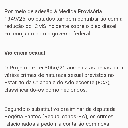
Por meio de adesão à Medida Provisória
1349/26, os estados também contribuirão com a
redução do ICMS incidente sobre o óleo diesel
em conjunto com o governo federal.
Violência sexual
O Projeto de Lei 3066/25 aumenta as penas para
vários crimes de natureza sexual previstos no
Estatuto da Criança e do Adolescente (ECA),
classificando-os como hediondos.
Segundo o
substitutivo
preliminar da deputada
Rogéria Santos (Republicanos-BA), os crimes
relacionados à pedofilia contarão com nova