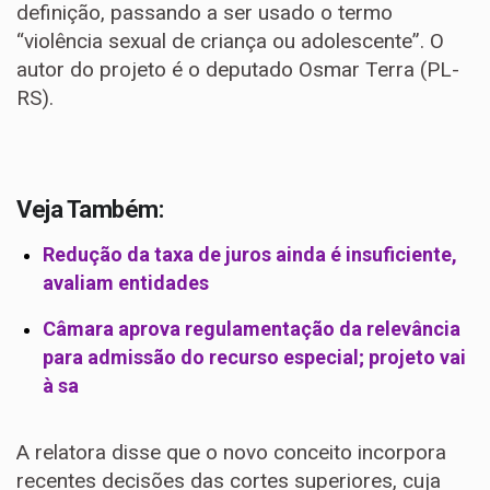
definição, passando a ser usado o termo
“violência sexual de criança ou adolescente”. O
autor do projeto é o deputado Osmar Terra (PL-
RS).
Veja Também:
Redução da taxa de juros ainda é insuficiente,
avaliam entidades
Câmara aprova regulamentação da relevância
para admissão do recurso especial; projeto vai
à sa
A relatora disse que o novo conceito incorpora
recentes decisões das cortes superiores, cuja