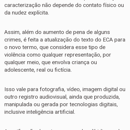
caracterização não depende do contato físico ou
da nudez explícita.
Assim, além do aumento de pena de alguns
crimes, é feita a atualização do texto do ECA para
o novo termo, que considera esse tipo de
violência como qualquer representação, por
qualquer meio, que envolva criança ou
adolescente, real ou fictícia.
Isso vale para fotografia, vídeo, imagem digital ou
outro registro audiovisual, ainda que produzida,
manipulada ou gerada por tecnologias digitais,
inclusive inteligência artificial.