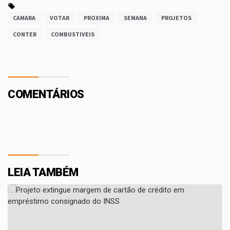
CAMARA
VOTAR
PROXIMA
SEMANA
PROJETOS
CONTER
COMBUSTIVEIS
COMENTÁRIOS
LEIA TAMBÉM