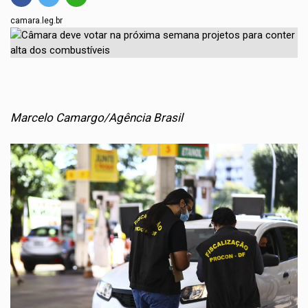
camara.leg.br
Marcelo Camargo/Agência Brasil