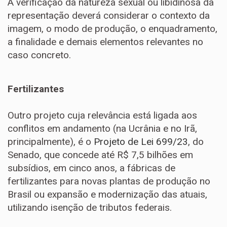
A verificação da natureza sexual ou libidinosa da
representação deverá considerar o contexto da
imagem, o modo de produção, o enquadramento,
a finalidade e demais elementos relevantes no
caso concreto.
Fertilizantes
Outro projeto cuja relevância está ligada aos
conflitos em andamento (na Ucrânia e no Irã,
principalmente), é o
Projeto de Lei 699/23
, do
Senado, que concede até R$ 7,5 bilhões em
subsídios, em cinco anos, a fábricas de
fertilizantes para novas plantas de produção no
Brasil ou expansão e modernização das atuais,
utilizando isenção de tributos federais.