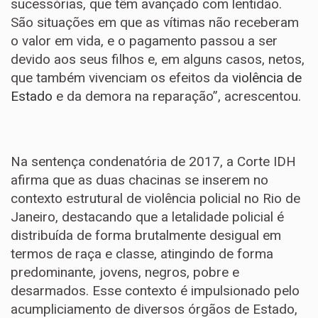
sucessórias, que têm avançado com lentidão.
São situações em que as vítimas não receberam
o valor em vida, e o pagamento passou a ser
devido aos seus filhos e, em alguns casos, netos,
que também vivenciam os efeitos da
violência de
Estado
e da demora na reparação”, acrescentou.
Na sentença condenatória de 2017, a Corte IDH
afirma que as duas chacinas se inserem no
contexto estrutural de violência policial no Rio de
Janeiro, destacando que a letalidade policial é
distribuída de forma brutalmente desigual em
termos de raça e classe, atingindo de forma
predominante, jovens, negros, pobre e
desarmados. Esse contexto é impulsionado pelo
acumpliciamento de diversos órgãos de Estado,