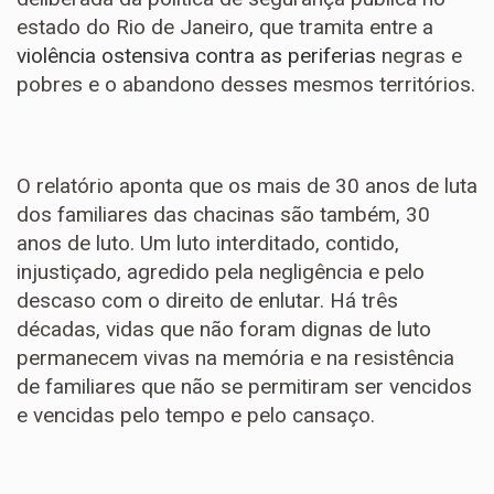
estado do Rio de Janeiro, que tramita entre a
violência ostensiva contra as periferias
negras e
pobres e o abandono desses mesmos territórios.
O relatório aponta que os mais de 30 anos de luta
dos familiares das chacinas são também, 30
anos de luto. Um luto interditado, contido,
injustiçado, agredido pela negligência e pelo
descaso com o direito de enlutar. Há três
décadas, vidas que não foram dignas de luto
permanecem vivas na memória e na resistência
de familiares que não se permitiram ser vencidos
e vencidas pelo tempo e pelo cansaço.