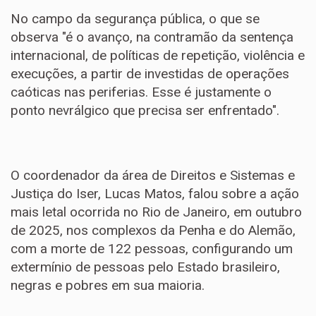
No campo da segurança pública, o que se
observa "é o avanço, na contramão da sentença
internacional, de políticas de repetição, violência e
execuções, a partir de investidas de operações
caóticas nas periferias. Esse é justamente o
ponto nevrálgico que precisa ser enfrentado".
O coordenador da área de Direitos e Sistemas e
Justiça do Iser, Lucas Matos, falou sobre a ação
mais letal ocorrida no Rio de Janeiro, em outubro
de 2025, nos complexos da Penha e do Alemão,
com a morte de 122 pessoas, configurando um
extermínio de pessoas pelo Estado brasileiro,
negras e pobres em sua maioria.