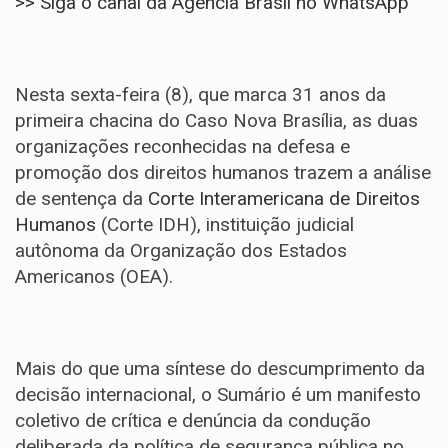
>> Siga o canal da Agência Brasil no WhatsApp
Nesta sexta-feira (8), que marca 31 anos da
primeira chacina do Caso Nova Brasília, as duas
organizações reconhecidas na defesa e
promoção dos direitos humanos trazem a análise
de sentença da
Corte Interamericana de Direitos
Humanos
(Corte IDH), instituição judicial
autônoma da Organização dos Estados
Americanos (OEA).
Mais do que uma síntese do descumprimento da
decisão internacional, o Sumário é um manifesto
coletivo de crítica e denúncia da condução
deliberada da política de segurança pública no