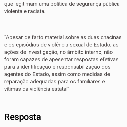
que legitimam uma política de segurança pública
violenta e racista.
“Apesar de farto material sobre as duas chacinas
e os episódios de violência sexual de Estado, as
ações de investigação, no âmbito interno, não
foram capazes de apesentar respostas efetivas
para a identificação e responsabilização dos
agentes do Estado, assim como medidas de
reparação adequadas para os familiares e
vítimas da violência estatal”.
Resposta