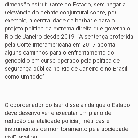
dimensão estruturante do Estado, sem negar a
relevância do debate conjuntural sobre, por
exemplo, a centralidade da barbárie para o
projeto político da extrema direita que governa o
Rio de Janeiro desde 2019. “A sentença proferida
pela Corte Interamericana em 2017 aponta
alguns caminhos para o enfrentamento do
genocídio em curso operado pela política de
segurança pública no Rio de Janeiro e no Brasil,
como um todo”.
O coordenador do Iser disse ainda que o Estado
deve desenvolver e executar um plano de
redução da letalidade policial, métricas e
instrumentos de monitoramento pela sociedade
civil”, avaliou.