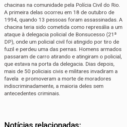
chacinas na comunidade pela Polícia Civil do Rio.
A primeira delas ocorreu em 18 de outubro de
1994, quando 13 pessoas foram assassinadas. A
chacina teria sido cometida como represália a um
ataque à delegacia policial de Bonsucesso (21ª
DP), onde um policial civil foi atingido por tiro de
fuzil e perdeu uma das pernas. Homens armados
passaram de carro atirando e atingiram o policial,
que estava na porta da delegacia. Dias depois,
mais de 50 policiais civis e militares invadiram a
favela e promoveram a morte de moradores
indiscriminadamente, a maioria deles sem
antecedentes criminais.
Notícias relacionadas: