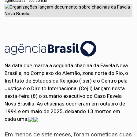
agenciabrasil.ebc.com.br
Na data que marca a segunda chacina da Favela Nova
Brasília, no Complexo do Alemão, zona norte do Rio, o
Instituto de Estudos da Religião (Iser) e o Centro pela
Justiça e o Direito Internacional (Cejil) lançam nesta
sexta-feira (8) o sumário executivo do Caso Favela
Nova Brasília. As chacinas ocorreram em outubro de
1994 e em maio de 2025, deixando 13 mortos em
cada uma.
Em menos de sete meses, foram cometidas duas