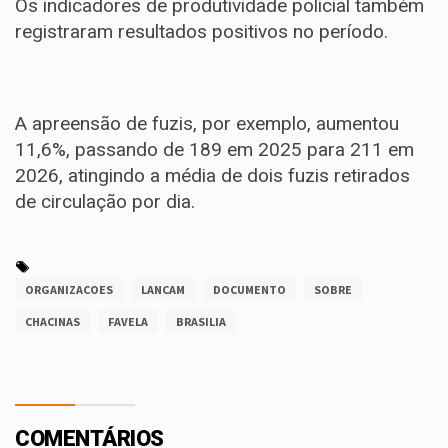
Os indicadores de produtividade policial também
registraram resultados positivos no período.
A apreensão de fuzis, por exemplo, aumentou
11,6%, passando de 189 em 2025 para 211 em
2026, atingindo a média de dois fuzis retirados
de circulação por dia.
ORGANIZACOES
LANCAM
DOCUMENTO
SOBRE
CHACINAS
FAVELA
BRASILIA
COMENTÁRIOS