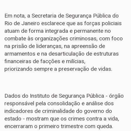
Em nota, a Secretaria de Segurança Pública do
Rio de Janeiro esclarece que as forças policiais
atuam de forma integrada e permanente no
combate às organizações criminosas, com foco
na prisão de lideranças, na apreensão de
armamentos e na desarticulação de estruturas
financeiras de facções e milícias,
priorizando sempre a preservação de vidas.
Dados do Instituto de Segurança Pública - órgão
responsável pela consolidação e análise dos
indicadores de criminalidade do governo do
estado - mostram que os crimes contra a vida,
encerraram o primeiro trimestre com queda.