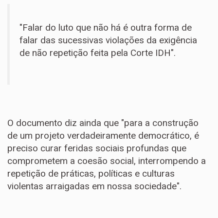
"Falar do luto que não há é outra forma de
falar das sucessivas violações da exigência
de não repetição feita pela Corte IDH".
O documento diz ainda que "para a construção
de um projeto verdadeiramente democrático, é
preciso curar feridas sociais profundas que
comprometem a coesão social, interrompendo a
repetição de práticas, políticas e culturas
violentas arraigadas em nossa sociedade".