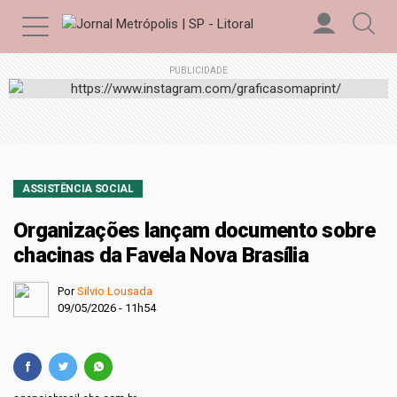
PUBLICIDADE
ASSISTÊNCIA SOCIAL
Organizações lançam documento sobre
chacinas da Favela Nova Brasília
Por
Silvio Lousada
09/05/2026 - 11h54