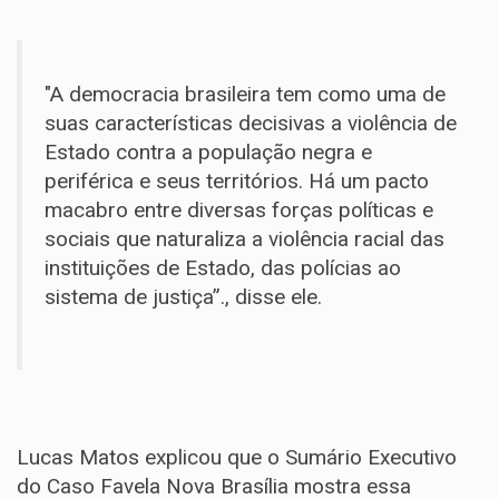
"A democracia brasileira tem como uma de
suas características decisivas a violência de
Estado contra a população negra e
periférica e seus territórios. Há um pacto
macabro entre diversas forças políticas e
sociais que naturaliza a violência racial das
instituições de Estado, das polícias ao
sistema de justiça”., disse ele.
Lucas Matos explicou que o Sumário Executivo
do Caso Favela Nova Brasília mostra essa