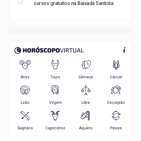
cursos gratuitos na Baixada Santista