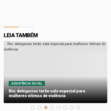
LEIA TAMBÉM
ASSISTÊNCIA SOCIAL
Rio: delegacias terão sala especial para
mulheres vítimas de violência