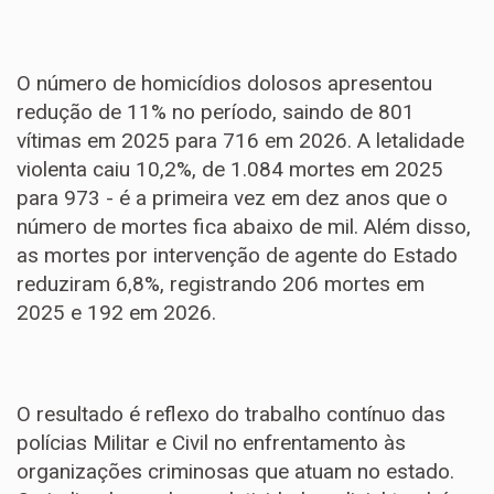
O número de homicídios dolosos apresentou
redução de 11% no período, saindo de 801
vítimas em 2025 para 716 em 2026. A letalidade
violenta caiu 10,2%, de 1.084 mortes em 2025
para 973 - é a primeira vez em dez anos que o
número de mortes fica abaixo de mil. Além disso,
as mortes por intervenção de agente do Estado
reduziram 6,8%, registrando 206 mortes em
2025 e 192 em 2026.
O resultado é reflexo do trabalho contínuo das
polícias Militar e Civil no enfrentamento às
organizações criminosas que atuam no estado.