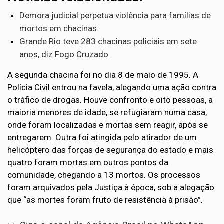
Demora judicial perpetua violência para famílias de
mortos em chacinas.
Grande Rio teve 283 chacinas policiais em sete
anos, diz Fogo Cruzado .
A segunda chacina foi no dia 8 de maio de 1995. A
Polícia Civil entrou na favela, alegando uma ação contra
o tráfico de drogas. Houve confronto e oito pessoas, a
maioria menores de idade, se refugiaram numa casa,
onde foram localizadas e mortas sem reagir, após se
entregarem. Outra foi atingida pelo atirador de um
helicóptero das forças de segurança do estado e mais
quatro foram mortas em outros pontos da
comunidade, chegando a 13 mortos. Os processos
foram arquivados pela Justiça à época, sob a alegação
que “as mortes foram fruto de resistência à prisão”.