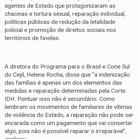
agentes de Estado que protagonizaram as
chacinas e tortura sexual, reparação individual,
políticas públicas de redução da letalidade
policial e promoção de direitos sociais nos
territórios de favelas.
A diretora do Programa para o Brasil e Cone Sul
do Cejil, Helena Rocha, disse que “a indenização
das famílias é apenas um dos elementos das
medidas e reparação determinadas pela Corte
IDH. Pontuar isso não é secundário. Como
lembram os movimentos de familiares de vítimas
de violência do Estado, a reparação não pode ser
encarada como um pagamento que vai consertar
algo, pois não é possível reparar o irreparável”,