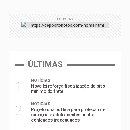
PUBLICIDADE
ÚLTIMAS
NOTÍCIAS
1
Nova lei reforça fiscalização do piso
mínimo do frete
NOTÍCIAS
2
Projeto cria política para proteção de
crianças e adolescentes contra
conteúdos inadequados