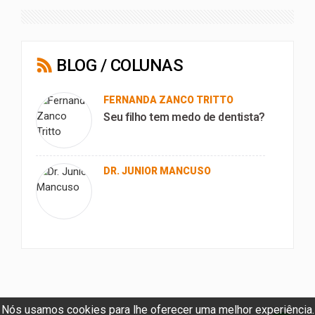
BLOG / COLUNAS
FERNANDA ZANCO TRITTO
Seu filho tem medo de dentista?
DR. JUNIOR MANCUSO
Nós usamos cookies para lhe oferecer uma melhor experiência.