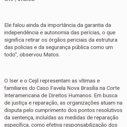
Ele falou ainda da importância da garantia da
independência e autonomia das perícias, o que
significa retirar os órgãos periciais da estrutura
das policias e da segurança pública como um
todo”, observou Matos.
O Iser e o Cejil representam as vítimas e
familiares do Caso Favela Nova Brasília na Corte
Interamericana de Direitos Humanos. Em busca
de justiça e reparação, as organizações atuam na
disputa pelo cumprimento dos pontos resolutivos
da sentença, incluídas as medidas de reparação
específica, como efetiva responsabilização dos