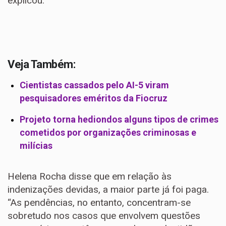
explicou.
Veja Também:
Cientistas cassados pelo AI-5 viram
pesquisadores eméritos da Fiocruz
Projeto torna hediondos alguns tipos de crimes
cometidos por organizações criminosas e
milícias
Helena Rocha disse que em relação às
indenizações devidas, a maior parte já foi paga.
“As pendências, no entanto, concentram-se
sobretudo nos casos que envolvem questões