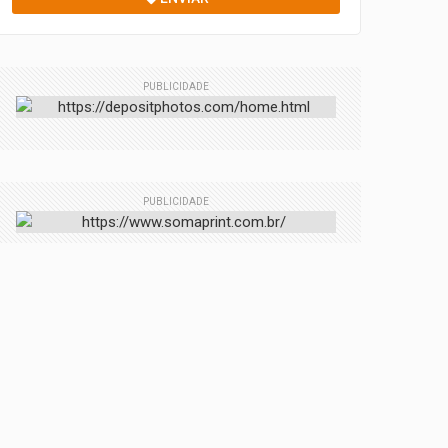
PUBLICIDADE
PUBLICIDADE