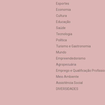
Esportes
Economia
Cultura
Educação
Saúde
Tecnologia
Política
Turismo e Gastronomia
Mundo
Empreendedorismo
Agropecuária
Emprego e Qualificação Profissio
Meio Ambiente
Assistência Social
DIVERSIDADES