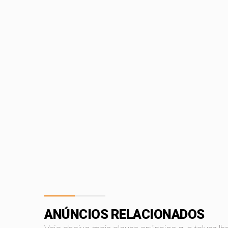
ANÚNCIOS RELACIONADOS