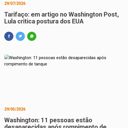
29/07/2026
Tarifaço: em artigo no Washington Post,
Lula critica postura dos EUA
29/05/2026
Washington: 11 pessoas estão
desaparecidas após rompimento de