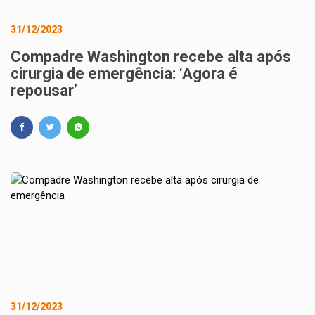
31/12/2023
Compadre Washington recebe alta após
cirurgia de emergência: ‘Agora é
repousar’
31/12/2023