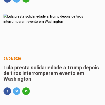
27/04/2026
Lula presta solidariedade a Trump depois
de tiros interromperem evento em
Washington