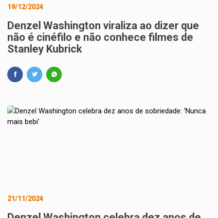
19/12/2024
Denzel Washington viraliza ao dizer que
não é cinéfilo e não conhece filmes de
Stanley Kubrick
21/11/2024
Denzel Washington celebra dez anos de