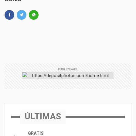
PUBLICIDADE
ÚLTIMAS
GRATIS