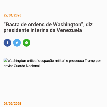
27/01/2026
“Basta de ordens de Washington”, diz
presidente interina da Venezuela
04/09/2025