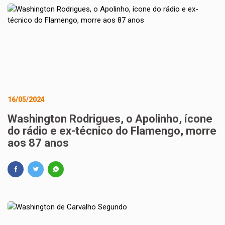
16/05/2024
Washington Rodrigues, o Apolinho, ícone
do rádio e ex-técnico do Flamengo, morre
aos 87 anos