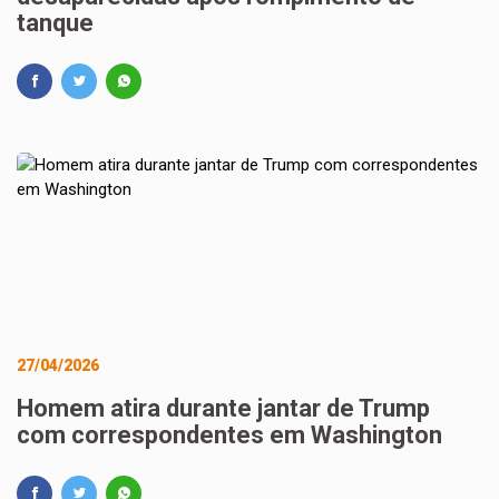
tanque
27/04/2026
Homem atira durante jantar de Trump
com correspondentes em Washington