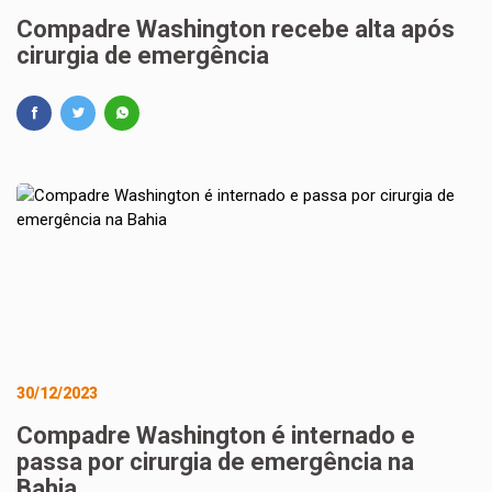
Compadre Washington recebe alta após
cirurgia de emergência
30/12/2023
Compadre Washington é internado e
passa por cirurgia de emergência na
Bahia