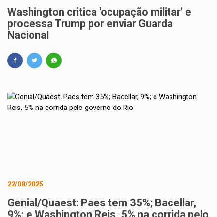
Washington critica 'ocupação militar' e
processa Trump por enviar Guarda
Nacional
22/08/2025
Genial/Quaest: Paes tem 35%; Bacellar,
9%; e Washington Reis, 5% na corrida pelo