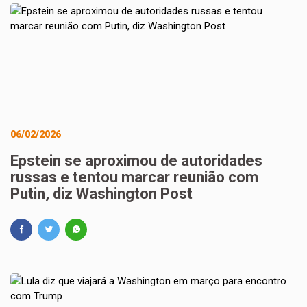
06/02/2026
Epstein se aproximou de autoridades
russas e tentou marcar reunião com
Putin, diz Washington Post