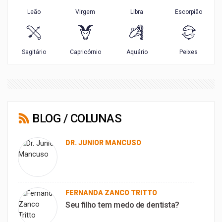
BLOG / COLUNAS
DR. JUNIOR MANCUSO
FERNANDA ZANCO TRITTO
Seu filho tem medo de dentista?