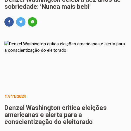
sobriedade: ‘Nunca mais bebi’
17/11/2024
Denzel Washington critica eleições
americanas e alerta para a
conscientização do eleitorado