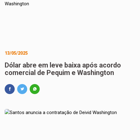
13/05/2025
Dólar abre em leve baixa após acordo
comercial de Pequim e Washington