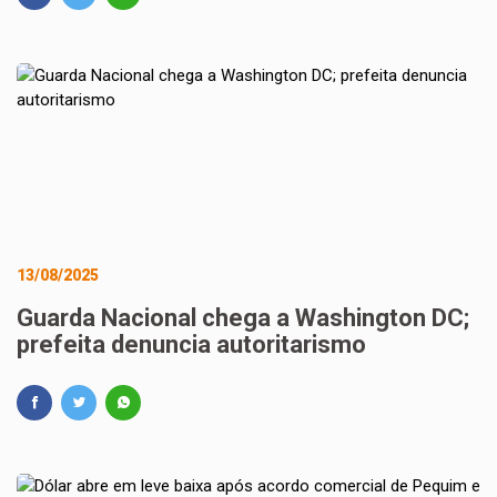
13/08/2025
Guarda Nacional chega a Washington DC;
prefeita denuncia autoritarismo