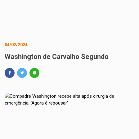
04/02/2024
Washington de Carvalho Segundo