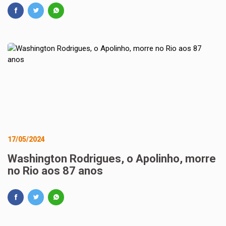
17/05/2024
Washington Rodrigues, o Apolinho, morre
no Rio aos 87 anos