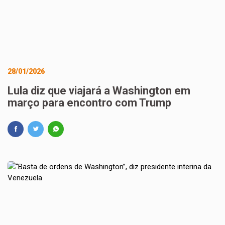
28/01/2026
Lula diz que viajará a Washington em
março para encontro com Trump