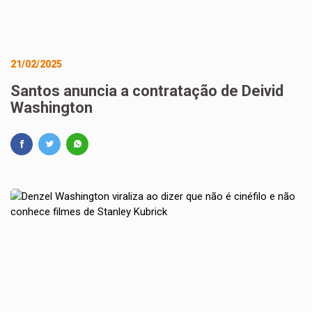
21/02/2025
Santos anuncia a contratação de Deivid
Washington