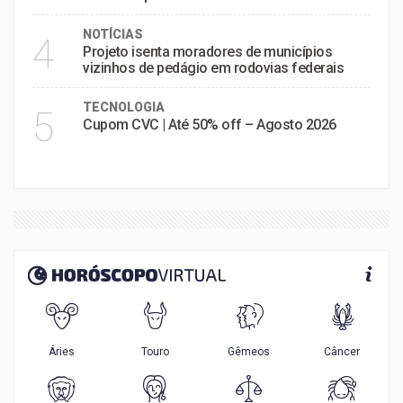
NOTÍCIAS
4
Projeto isenta moradores de municípios
vizinhos de pedágio em rodovias federais
TECNOLOGIA
5
Cupom CVC | Até 50% off – Agosto 2026