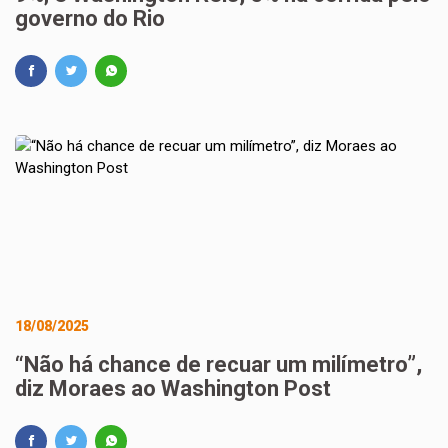
governo do Rio
18/08/2025
“Não há chance de recuar um milímetro”,
diz Moraes ao Washington Post