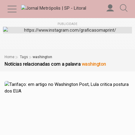
PUBLICIDADE
Home
Tags
washington
Notícias relacionadas com a palavra
washington