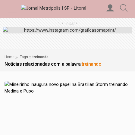
PUBLICIDADE
Home
Tags
treinando
Notícias relacionadas com a palavra
treinando