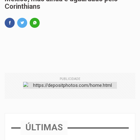
Corinthians
PUBLICIDADE
ÚLTIMAS