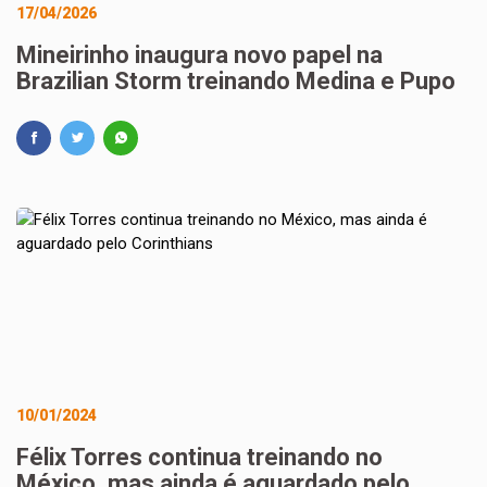
17/04/2026
Mineirinho inaugura novo papel na
Brazilian Storm treinando Medina e Pupo
10/01/2024
Félix Torres continua treinando no
México, mas ainda é aguardado pelo