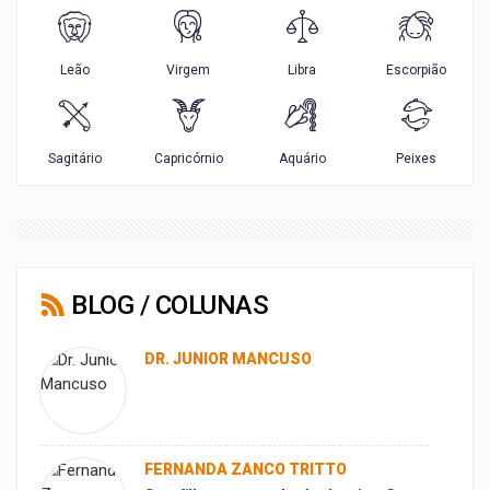
BLOG / COLUNAS
DR. JUNIOR MANCUSO
FERNANDA ZANCO TRITTO