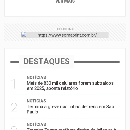
VER MAIS
PUBLICIDADE
DESTAQUES
NOTÍCIAS
1
Mais de 830 mil celulares foram subtraídos
em 2025, aponta relatório
NOTÍCIAS
2
Termina a greve nas linhas de trens em São
Paulo
NOTÍCIAS