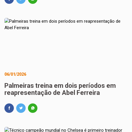
06/01/2026
Palmeiras treina em dois períodos em
reapresentação de Abel Ferreira