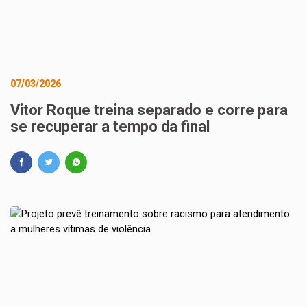
07/03/2026
Vitor Roque treina separado e corre para
se recuperar a tempo da final