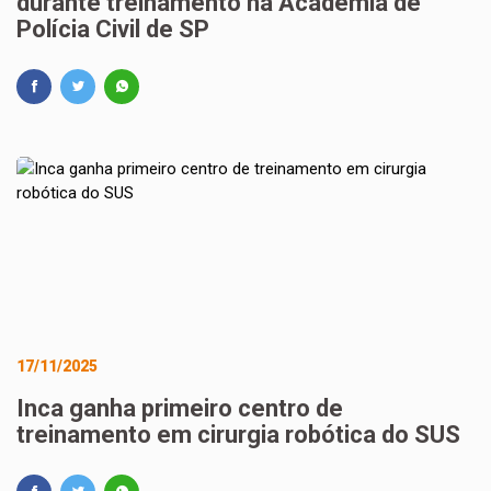
durante treinamento na Academia de
Polícia Civil de SP
17/11/2025
Inca ganha primeiro centro de
treinamento em cirurgia robótica do SUS