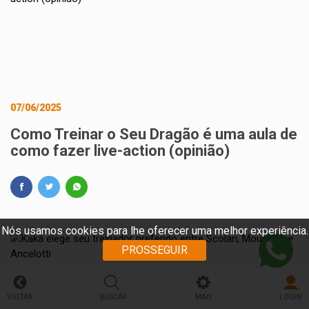
07/06/2025
Como Treinar o Seu Dragão é uma aula de
como fazer live-action (opinião)
Nós usamos cookies para lhe oferecer uma melhor experiência.
PROSSEGUIR
VOLTAR
BUSCAR
MAIS
LOGIN