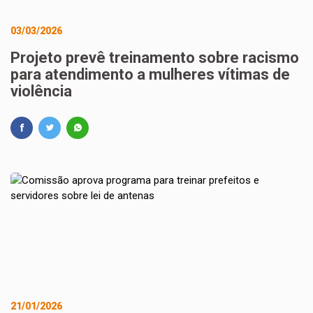
03/03/2026
Projeto prevê treinamento sobre racismo
para atendimento a mulheres vítimas de
violência
21/01/2026