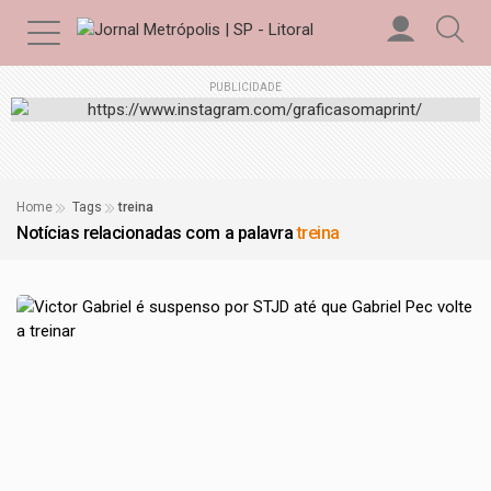
PUBLICIDADE
Home
Tags
treina
Notícias relacionadas com a palavra
treina