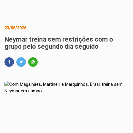
23/06/2026
Neymar treina sem restrições com o
grupo pelo segundo dia seguido