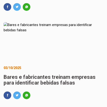
03/10/2025
Bares e fabricantes treinam empresas
para identificar bebidas falsas