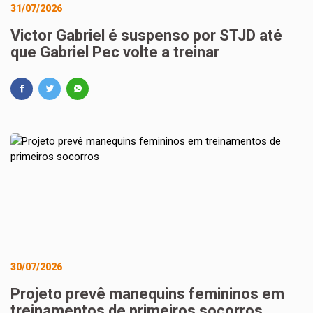
31/07/2026
Victor Gabriel é suspenso por STJD até
que Gabriel Pec volte a treinar
30/07/2026
Projeto prevê manequins femininos em
treinamentos de primeiros socorros