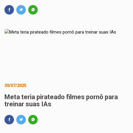
30/07/2025
Meta teria pirateado filmes pornô para
treinar suas IAs