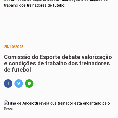
25/10/2025
Comissão do Esporte debate valorização
e condições de trabalho dos treinadores
de futebol