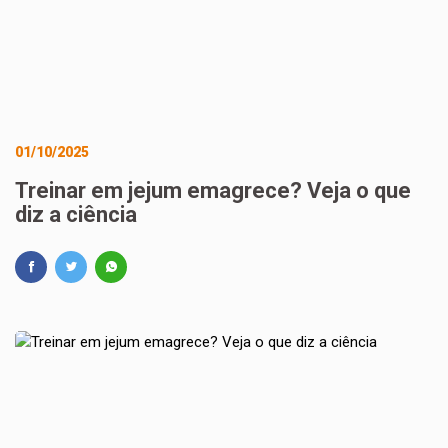
01/10/2025
Treinar em jejum emagrece? Veja o que
diz a ciência