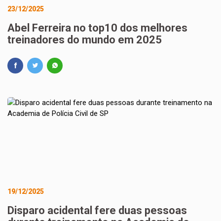
23/12/2025
Abel Ferreira no top10 dos melhores
treinadores do mundo em 2025
19/12/2025
Disparo acidental fere duas pessoas