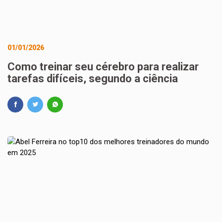
01/01/2026
Como treinar seu cérebro para realizar
tarefas difíceis, segundo a ciência