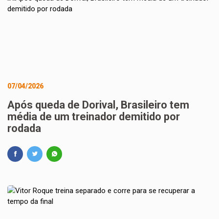
07/04/2026
Após queda de Dorival, Brasileiro tem
média de um treinador demitido por
rodada