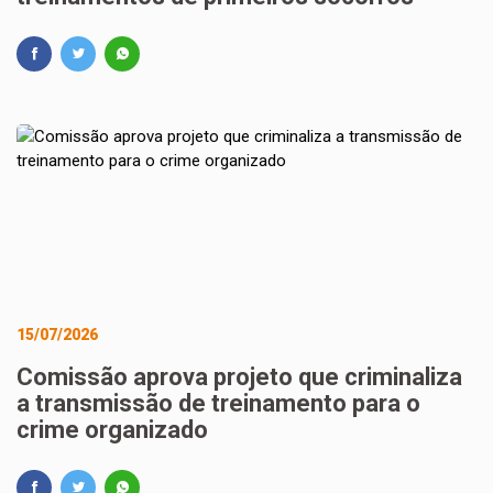
15/07/2026
Comissão aprova projeto que criminaliza
a transmissão de treinamento para o
crime organizado