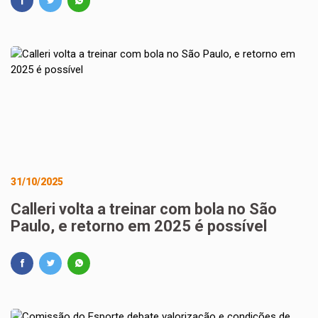
31/10/2025
Calleri volta a treinar com bola no São
Paulo, e retorno em 2025 é possível