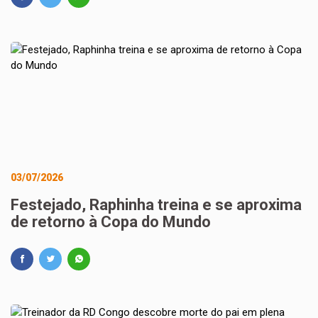
03/07/2026
Festejado, Raphinha treina e se aproxima
de retorno à Copa do Mundo