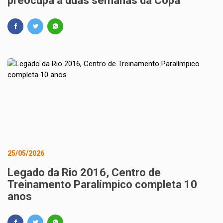
preocupa a duas semanas da Copa
25/05/2026
Legado da Rio 2016, Centro de
Treinamento Paralímpico completa 10
anos