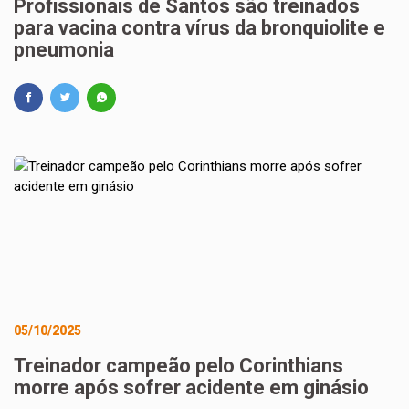
Profissionais de Santos são treinados
para vacina contra vírus da bronquiolite e
pneumonia
05/10/2025
Treinador campeão pelo Corinthians
morre após sofrer acidente em ginásio