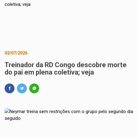
02/07/2026
Treinador da RD Congo descobre morte
do pai em plena coletiva; veja