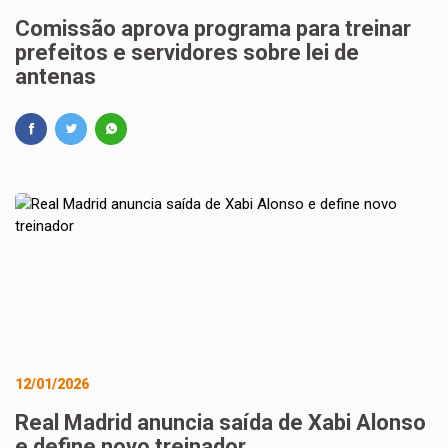
Comissão aprova programa para treinar
prefeitos e servidores sobre lei de
antenas
12/01/2026
Real Madrid anuncia saída de Xabi Alonso
e define novo treinador