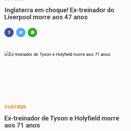
Inglaterra em choque! Ex-treinador do
Liverpool morre aos 47 anos
31/07/2025
Ex-treinador de Tyson e Holyfield morre
aos 71 anos