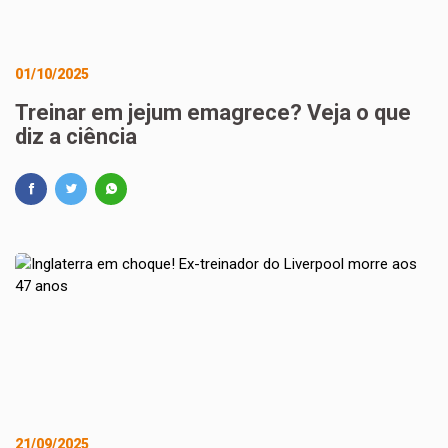
01/10/2025
Treinar em jejum emagrece? Veja o que
diz a ciência
21/09/2025