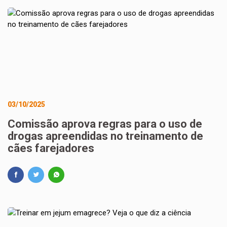
03/10/2025
Comissão aprova regras para o uso de
drogas apreendidas no treinamento de
cães farejadores