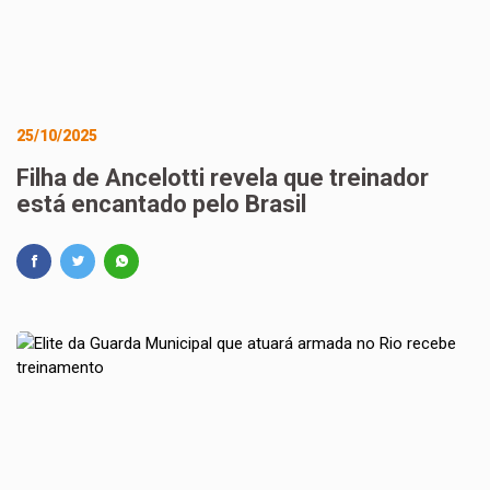
25/10/2025
Filha de Ancelotti revela que treinador
está encantado pelo Brasil