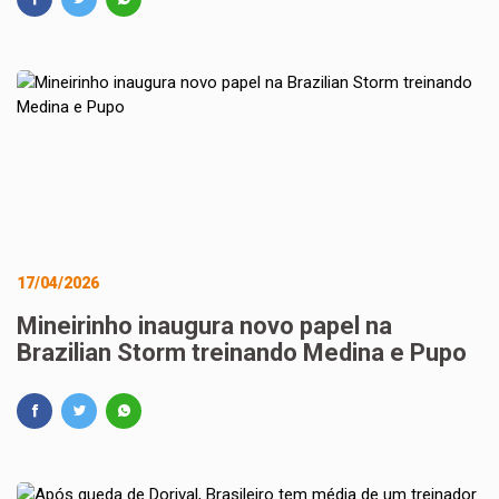
17/04/2026
Mineirinho inaugura novo papel na
Brazilian Storm treinando Medina e Pupo