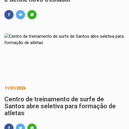
11/01/2026
Centro de treinamento de surfe de
Santos abre seletiva para formação de
atletas