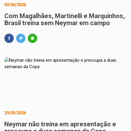
03/06/2026
Com Magalhães, Martinelli e Marquinhos,
Brasil treina sem Neymar em campo
29/05/2026
Neymar não treina em apresentação e