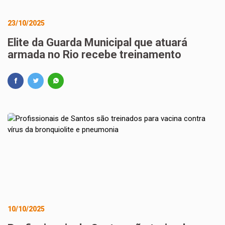
23/10/2025
Elite da Guarda Municipal que atuará
armada no Rio recebe treinamento
10/10/2025