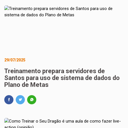
29/07/2025
Treinamento prepara servidores de
Santos para uso de sistema de dados do
Plano de Metas