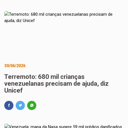
30/06/2026
Terremoto: 680 mil crianças
venezuelanas precisam de ajuda, diz
Unicef