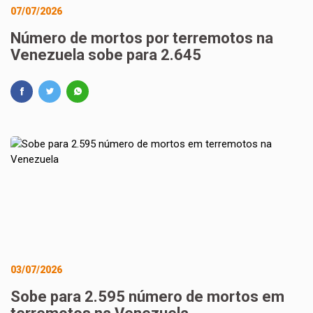
07/07/2026
Número de mortos por terremotos na
Venezuela sobe para 2.645
03/07/2026
Sobe para 2.595 número de mortos em