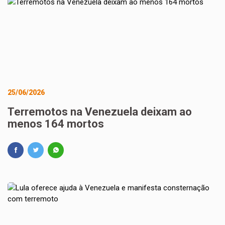
25/06/2026
Terremotos na Venezuela deixam ao
menos 164 mortos