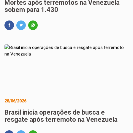
Mortes após terremotos na Venezuela
sobem para 1.430
28/06/2026
Brasil inicia operações de busca e
resgate após terremoto na Venezuela