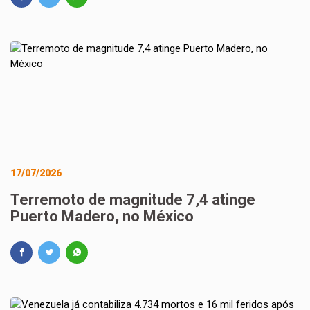
17/07/2026
Terremoto de magnitude 7,4 atinge
Puerto Madero, no México