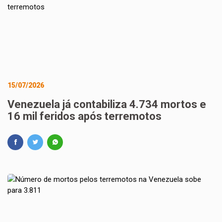
15/07/2026
Venezuela já contabiliza 4.734 mortos e
16 mil feridos após terremotos