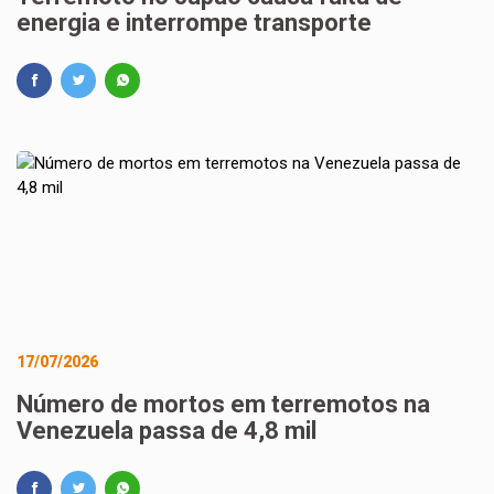
energia e interrompe transporte
17/07/2026
Número de mortos em terremotos na
Venezuela passa de 4,8 mil