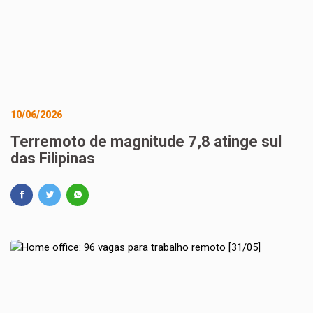
10/06/2026
Terremoto de magnitude 7,8 atinge sul
das Filipinas