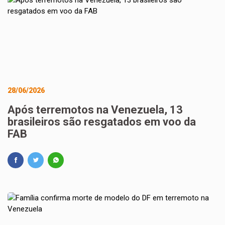
28/06/2026
Após terremotos na Venezuela, 13
brasileiros são resgatados em voo da
FAB