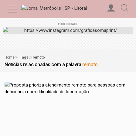
PUBLICIDADE
Home
Tags
remoto
Notícias relacionadas com a palavra
remoto