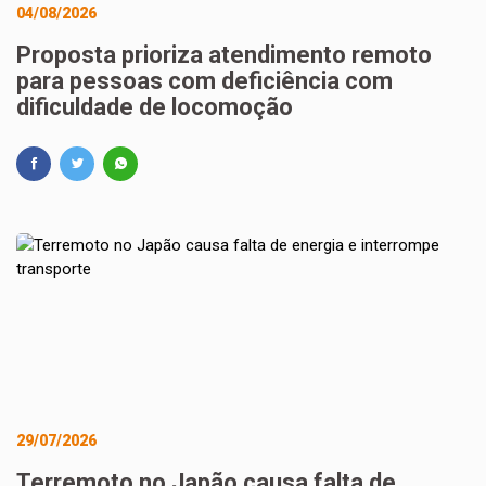
04/08/2026
Proposta prioriza atendimento remoto
para pessoas com deficiência com
dificuldade de locomoção
29/07/2026
Terremoto no Japão causa falta de