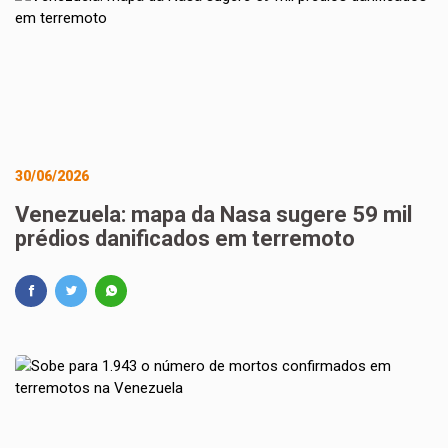
30/06/2026
Venezuela: mapa da Nasa sugere 59 mil
prédios danificados em terremoto