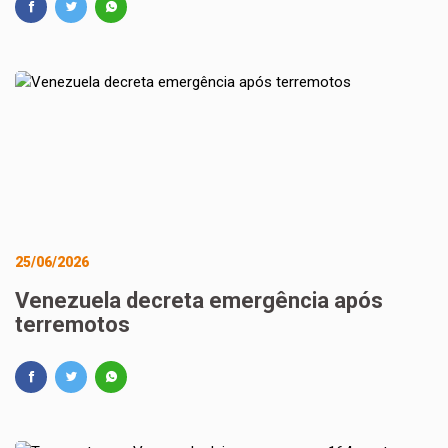
25/06/2026
Venezuela decreta emergência após
terremotos