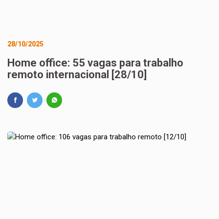
28/10/2025
Home office: 55 vagas para trabalho
remoto internacional [28/10]