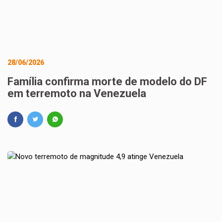
28/06/2026
Família confirma morte de modelo do DF
em terremoto na Venezuela