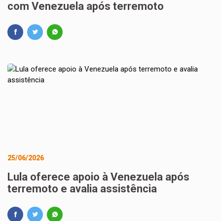
com Venezuela após terremoto
25/06/2026
Lula oferece apoio à Venezuela após
terremoto e avalia assistência