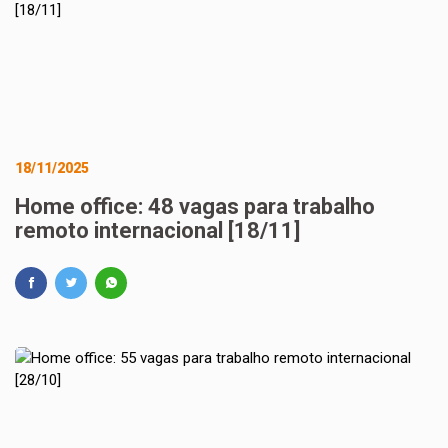
18/11/2025
Home office: 48 vagas para trabalho
remoto internacional [18/11]