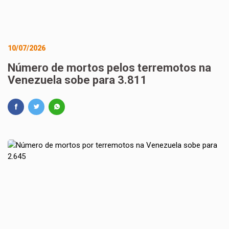
10/07/2026
Número de mortos pelos terremotos na
Venezuela sobe para 3.811