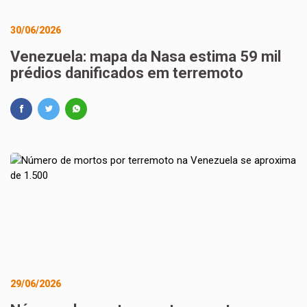
30/06/2026
Venezuela: mapa da Nasa estima 59 mil
prédios danificados em terremoto
29/06/2026