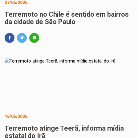
27/05/2026
Terremoto no Chile é sentido em bairros
da cidade de São Paulo
16/05/2026
Terremoto atinge Teerã, informa mídia
estatal do Irã