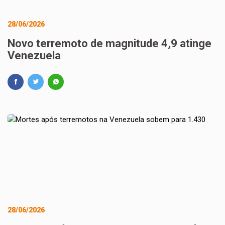
28/06/2026
Novo terremoto de magnitude 4,9 atinge
Venezuela
28/06/2026