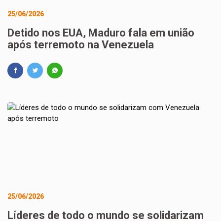
25/06/2026
Detido nos EUA, Maduro fala em união
após terremoto na Venezuela
25/06/2026
Líderes de todo o mundo se solidarizam