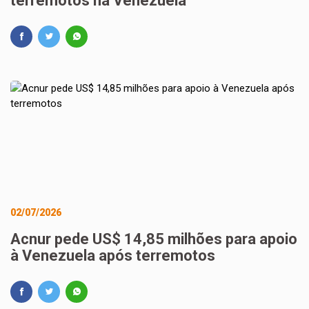
terremotos na Venezuela
02/07/2026
Acnur pede US$ 14,85 milhões para apoio
à Venezuela após terremotos