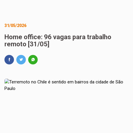
31/05/2026
Home office: 96 vagas para trabalho
remoto [31/05]