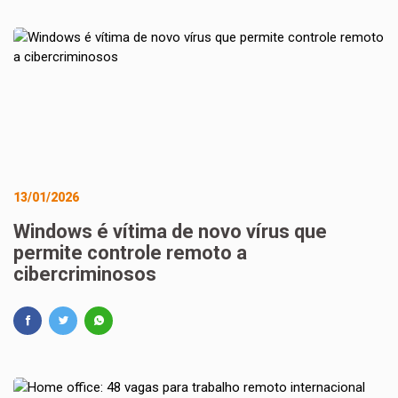
13/01/2026
Windows é vítima de novo vírus que
permite controle remoto a
cibercriminosos