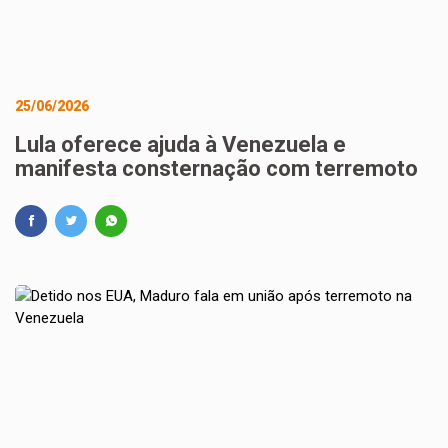
25/06/2026
Lula oferece ajuda à Venezuela e
manifesta consternação com terremoto