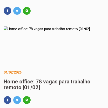
01/02/2026
Home office: 78 vagas para trabalho
remoto [01/02]