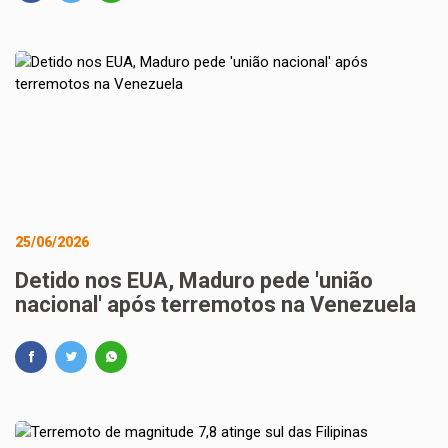
25/06/2026
Detido nos EUA, Maduro pede 'união
nacional' após terremotos na Venezuela