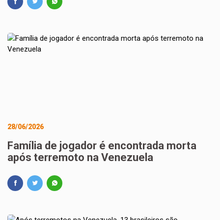
28/06/2026
Família de jogador é encontrada morta
após terremoto na Venezuela