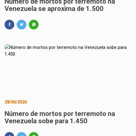
Número de mortos por terremoto na
Venezuela se aproxima de 1.500
28/06/2026
Número de mortos por terremoto na
Venezuela sobe para 1.450