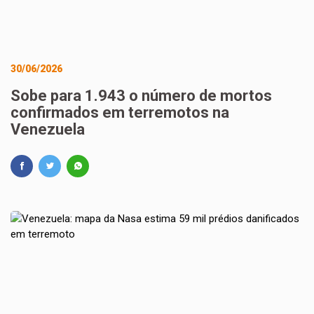
30/06/2026
Sobe para 1.943 o número de mortos
confirmados em terremotos na
Venezuela