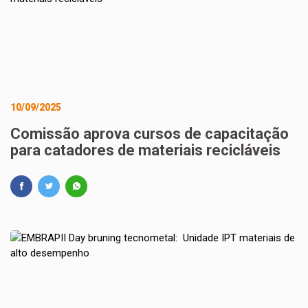
10/09/2025
Comissão aprova cursos de capacitação
para catadores de materiais recicláveis