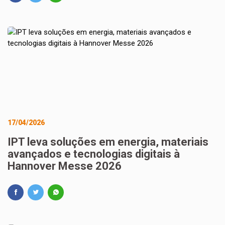
17/04/2026
IPT leva soluções em energia, materiais
avançados e tecnologias digitais à
Hannover Messe 2026