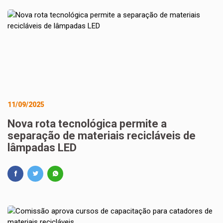
11/09/2025
Nova rota tecnológica permite a
separação de materiais recicláveis de
lâmpadas LED