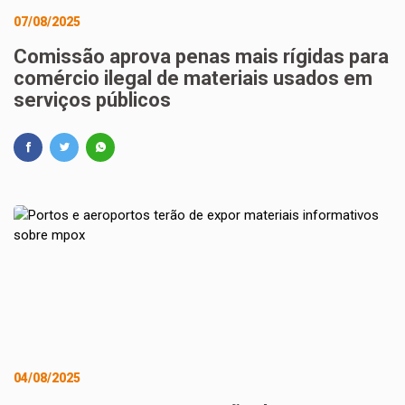
07/08/2025
Comissão aprova penas mais rígidas para
comércio ilegal de materiais usados em
serviços públicos
04/08/2025