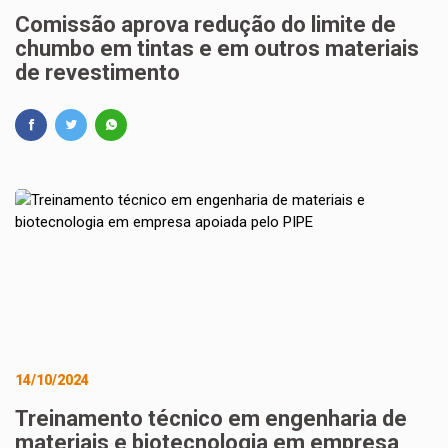
Comissão aprova redução do limite de
chumbo em tintas e em outros materiais
de revestimento
14/10/2024
Treinamento técnico em engenharia de
materiais e biotecnologia em empresa