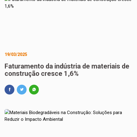
19/03/2025
Faturamento da indústria de materiais de
construção cresce 1,6%