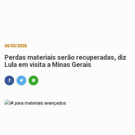
04/03/2026
Perdas materiais serão recuperadas, diz
Lula em visita a Minas Gerais