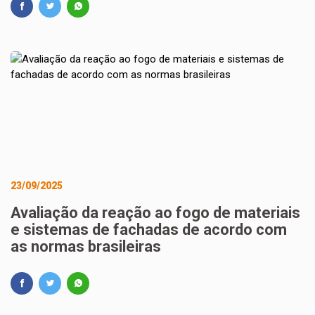
23/09/2025
Avaliação da reação ao fogo de materiais
e sistemas de fachadas de acordo com
as normas brasileiras