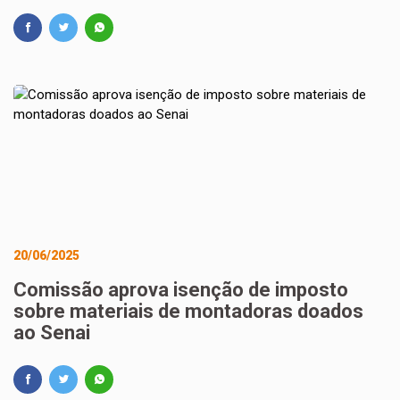
20/06/2025
Comissão aprova isenção de imposto
sobre materiais de montadoras doados
ao Senai