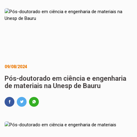
09/08/2024
Pós-doutorado em ciência e engenharia
de materiais na Unesp de Bauru