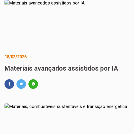
18/03/2026
Materiais avançados assistidos por IA