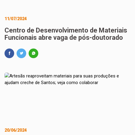
11/07/2024
Centro de Desenvolvimento de Materiais
Funcionais abre vaga de pós-doutorado
20/06/2024