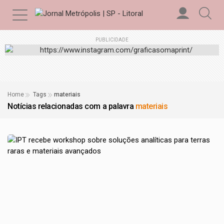
PUBLICIDADE
Home
Tags
materiais
Notícias relacionadas com a palavra
materiais