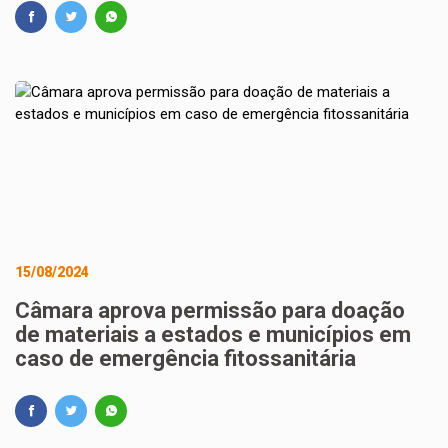
15/08/2024
Câmara aprova permissão para doação
de materiais a estados e municípios em
caso de emergência fitossanitária