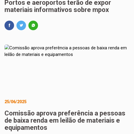
Portos e aeroportos terão de expor
materiais informativos sobre mpox
25/06/2025
Comissão aprova preferência a pessoas
de baixa renda em leilão de materiais e
equipamentos