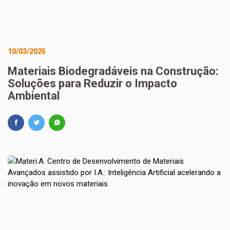
10/03/2025
Materiais Biodegradáveis na Construção:
Soluções para Reduzir o Impacto
Ambiental