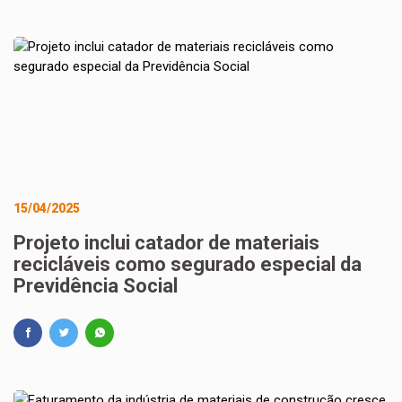
15/04/2025
Projeto inclui catador de materiais
recicláveis como segurado especial da
Previdência Social