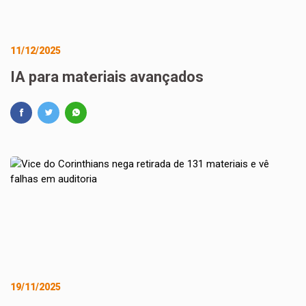
11/12/2025
IA para materiais avançados
19/11/2025