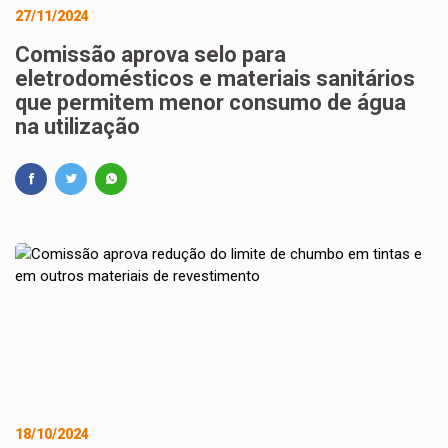
27/11/2024
Comissão aprova selo para
eletrodomésticos e materiais sanitários
que permitem menor consumo de água
na utilização
18/10/2024