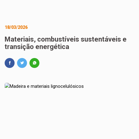
18/03/2026
Materiais, combustíveis sustentáveis e
transição energética