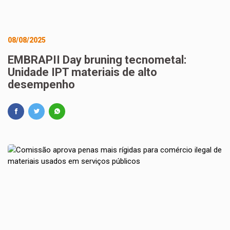
08/08/2025
EMBRAPII Day bruning tecnometal:
Unidade IPT materiais de alto
desempenho