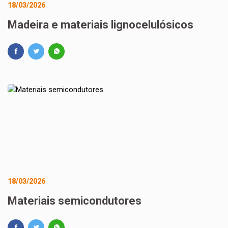
18/03/2026
Madeira e materiais lignocelulósicos
18/03/2026
Materiais semicondutores