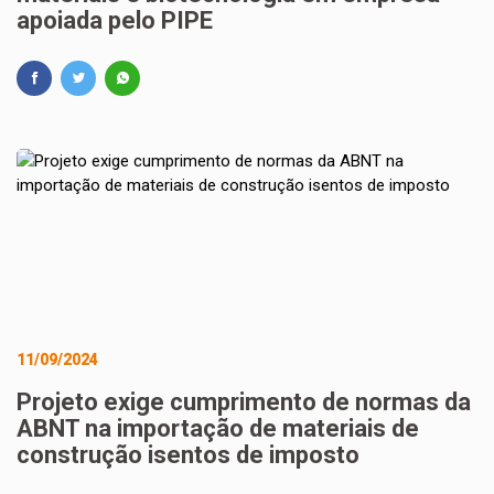
apoiada pelo PIPE
11/09/2024
Projeto exige cumprimento de normas da
ABNT na importação de materiais de
construção isentos de imposto