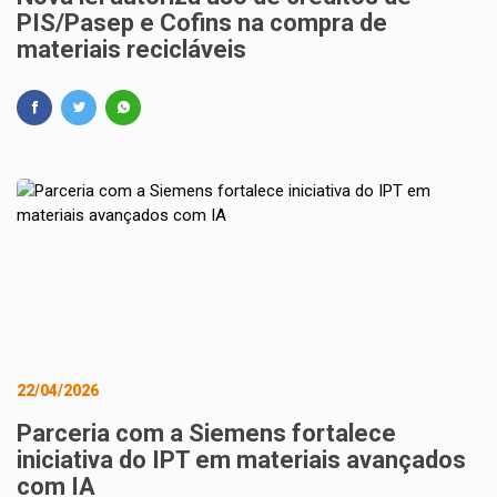
PIS/Pasep e Cofins na compra de
materiais recicláveis
22/04/2026
Parceria com a Siemens fortalece
iniciativa do IPT em materiais avançados
com IA