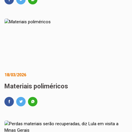
18/03/2026
Materiais poliméricos