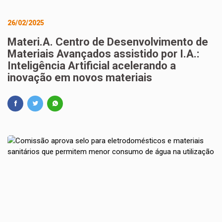
26/02/2025
Materi.A. Centro de Desenvolvimento de
Materiais Avançados assistido por I.A.:
Inteligência Artificial acelerando a
inovação em novos materiais