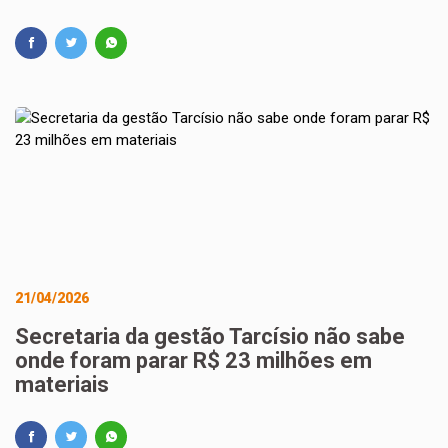
21/04/2026
Secretaria da gestão Tarcísio não sabe
onde foram parar R$ 23 milhões em
materiais