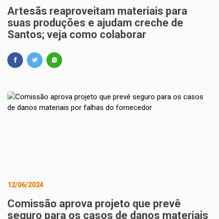
Artesãs reaproveitam materiais para
suas produções e ajudam creche de
Santos; veja como colaborar
12/06/2024
Comissão aprova projeto que prevê
seguro para os casos de danos materiais