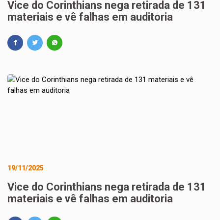
Vice do Corinthians nega retirada de 131
materiais e vê falhas em auditoria
19/11/2025
Vice do Corinthians nega retirada de 131
materiais e vê falhas em auditoria