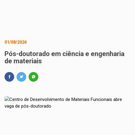
01/08/2024
Pós-doutorado em ciência e engenharia
de materiais