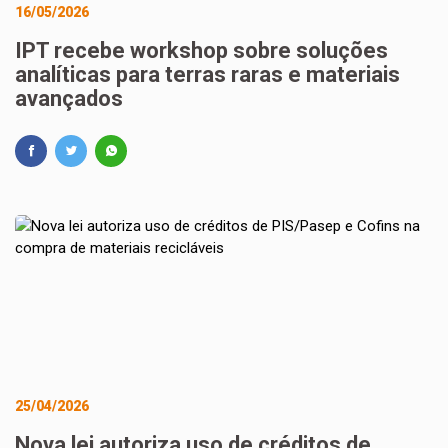
16/05/2026
IPT recebe workshop sobre soluções
analíticas para terras raras e materiais
avançados
25/04/2026
Nova lei autoriza uso de créditos de