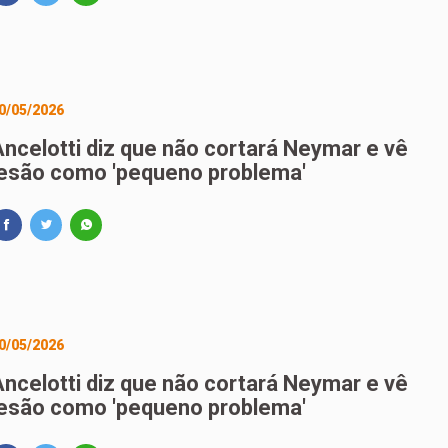
0/05/2026
Ancelotti diz que não cortará Neymar e vê
lesão como 'pequeno problema'
0/05/2026
Ancelotti diz que não cortará Neymar e vê
lesão como 'pequeno problema'