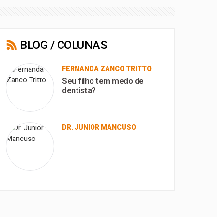
BLOG / COLUNAS
FERNANDA ZANCO TRITTO
Seu filho tem medo de
dentista?
DR. JUNIOR MANCUSO