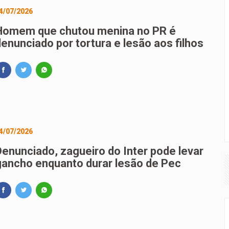
4/07/2026
Homem que chutou menina no PR é
denunciado por tortura e lesão aos filhos
4/07/2026
Denunciado, zagueiro do Inter pode levar
gancho enquanto durar lesão de Pec