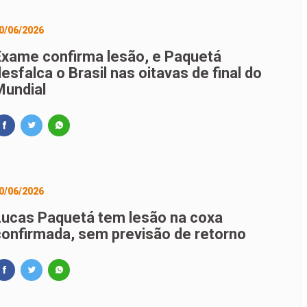
0/06/2026
Exame confirma lesão, e Paquetá
esfalca o Brasil nas oitavas de final do
Mundial
0/06/2026
Lucas Paquetá tem lesão na coxa
confirmada, sem previsão de retorno