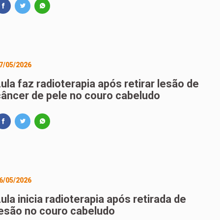
7/05/2026
ula faz radioterapia após retirar lesão de
câncer de pele no couro cabeludo
6/05/2026
ula inicia radioterapia após retirada de
lesão no couro cabeludo