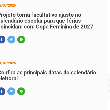
9/07/2026
rojeto torna facultativo ajuste no
calendário escolar para que férias
coincidam com Copa Feminina de 2027
4/07/2026
onfira as principais datas do calendário
leitoral