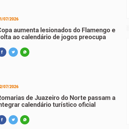
1/07/2026
Copa aumenta lesionados do Flamengo e
volta ao calendário de jogos preocupa
2/07/2026
Romarias de Juazeiro do Norte passam a
ntegrar calendário turístico oficial