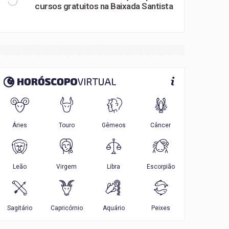
cursos gratuitos na Baixada Santista