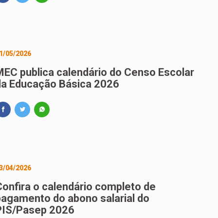
1/05/2026
MEC publica calendário do Censo Escolar
da Educação Básica 2026
3/04/2026
Confira o calendário completo de
pagamento do abono salarial do
PIS/Pasep 2026