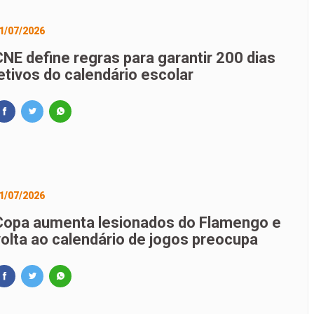
1/07/2026
CNE define regras para garantir 200 dias
etivos do calendário escolar
1/07/2026
Copa aumenta lesionados do Flamengo e
volta ao calendário de jogos preocupa