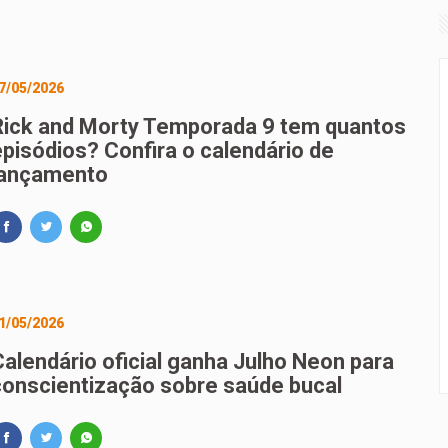
7/05/2026
Rick and Morty Temporada 9 tem quantos
episódios? Confira o calendário de
lançamento
1/05/2026
Calendário oficial ganha Julho Neon para
conscientização sobre saúde bucal