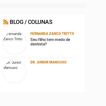
BLOG / COLUNAS
FERNANDA ZANCO TRITTO
Seu filho tem medo de
dentista?
DR. JUNIOR MANCUSO