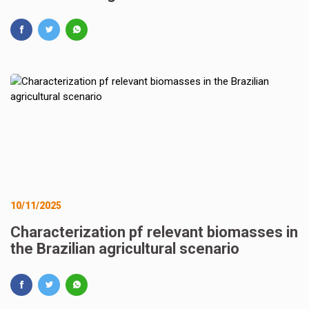
10/11/2025
Characterization pf relevant biomasses in
the Brazilian agricultural scenario