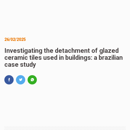
26/02/2025
Investigating the detachment of glazed
ceramic tiles used in buildings: a brazilian
case study