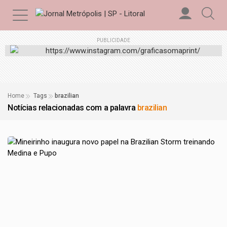
PUBLICIDADE
Home
Tags
brazilian
Notícias relacionadas com a palavra
brazilian