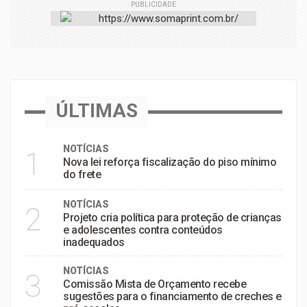
PUBLICIDADE
ÚLTIMAS
NOTÍCIAS
1
Nova lei reforça fiscalização do piso mínimo
do frete
NOTÍCIAS
2
Projeto cria política para proteção de crianças
e adolescentes contra conteúdos
inadequados
NOTÍCIAS
3
Comissão Mista de Orçamento recebe
sugestões para o financiamento de creches e