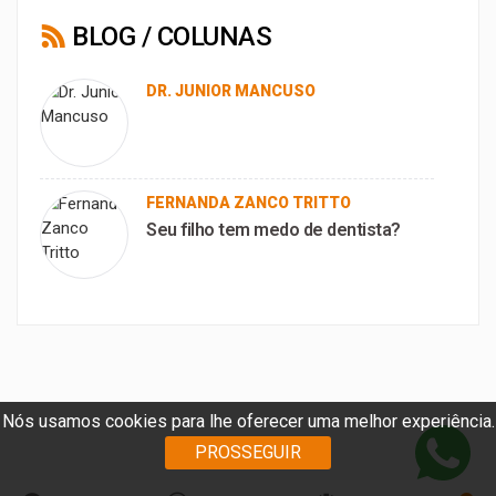
BLOG / COLUNAS
DR. JUNIOR MANCUSO
FERNANDA ZANCO TRITTO
Seu filho tem medo de dentista?
Nós usamos cookies para lhe oferecer uma melhor experiência.
PROSSEGUIR