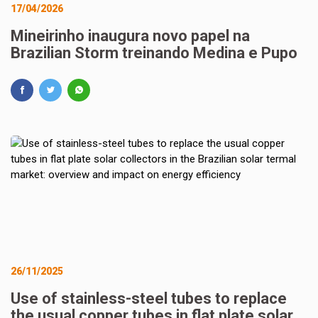
17/04/2026
Mineirinho inaugura novo papel na
Brazilian Storm treinando Medina e Pupo
26/11/2025
Use of stainless-steel tubes to replace
the usual copper tubes in flat plate solar