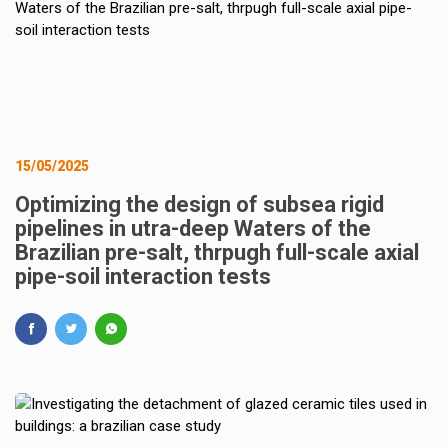
15/05/2025
Optimizing the design of subsea rigid
pipelines in utra-deep Waters of the
Brazilian pre-salt, thrpugh full-scale axial
pipe-soil interaction tests