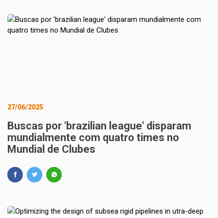
27/06/2025
Buscas por 'brazilian league' disparam
mundialmente com quatro times no
Mundial de Clubes