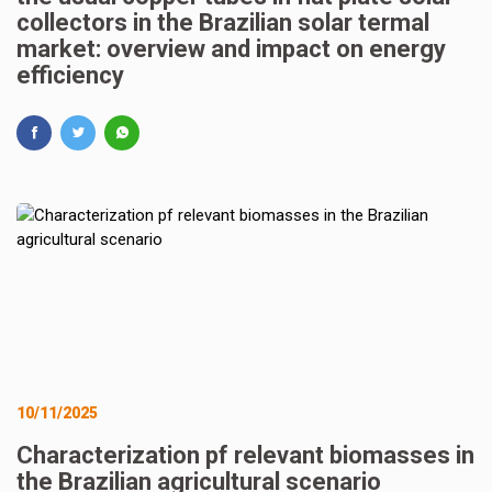
collectors in the Brazilian solar termal
market: overview and impact on energy
efficiency
10/11/2025
Characterization pf relevant biomasses in
the Brazilian agricultural scenario