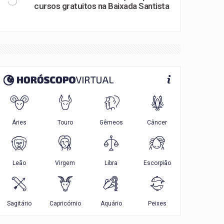
cursos gratuitos na Baixada Santista