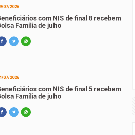
9/07/2026
Beneficiários com NIS de final 8 recebem
olsa Família de julho
4/07/2026
Beneficiários com NIS de final 5 recebem
olsa Família de julho