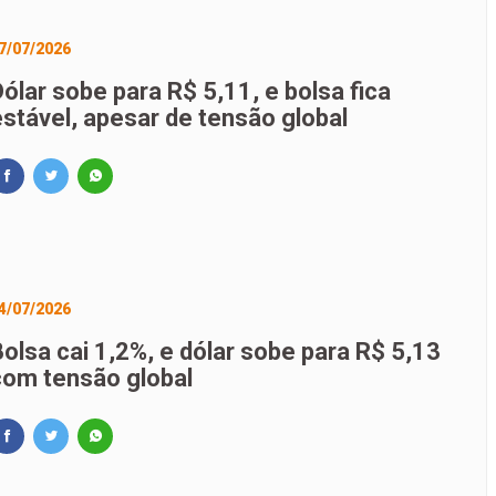
7/07/2026
ólar sobe para R$ 5,11, e bolsa fica
estável, apesar de tensão global
4/07/2026
Bolsa cai 1,2%, e dólar sobe para R$ 5,13
com tensão global