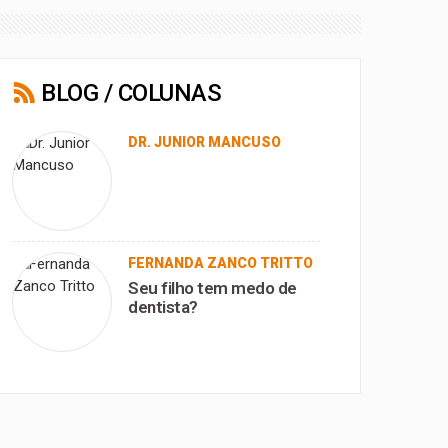
BLOG / COLUNAS
DR. JUNIOR MANCUSO
FERNANDA ZANCO TRITTO
Seu filho tem medo de
dentista?