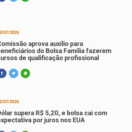
2/07/2026
Comissão aprova auxílio para
beneficiários do Bolsa Família fazerem
ursos de qualificação profissional
2/07/2026
Dólar supera R$ 5,20, e bolsa cai com
expectativa por juros nos EUA