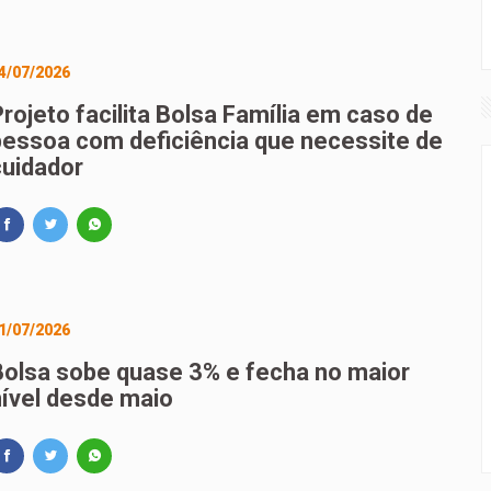
4/07/2026
rojeto facilita Bolsa Família em caso de
pessoa com deficiência que necessite de
cuidador
1/07/2026
Bolsa sobe quase 3% e fecha no maior
nível desde maio