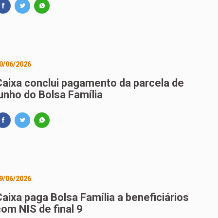
0/06/2026
Caixa conclui pagamento da parcela de
junho do Bolsa Família
9/06/2026
Caixa paga Bolsa Família a beneficiários
com NIS de final 9