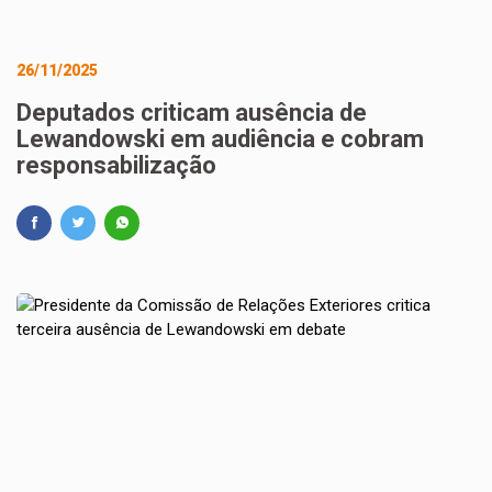
26/11/2025
Deputados criticam ausência de
Lewandowski em audiência e cobram
responsabilização