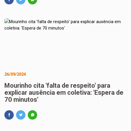
26/09/2024
Mourinho cita 'falta de respeito' para
explicar ausência em coletiva: 'Espera de
70 minutos'