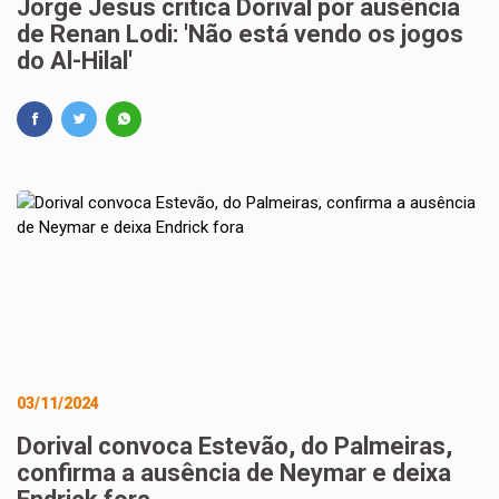
Jorge Jesus critica Dorival por ausência
de Renan Lodi: 'Não está vendo os jogos
do Al-Hilal'
03/11/2024
Dorival convoca Estevão, do Palmeiras,
confirma a ausência de Neymar e deixa