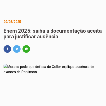
02/05/2025
Enem 2025: saiba a documentação aceita
para justificar ausência