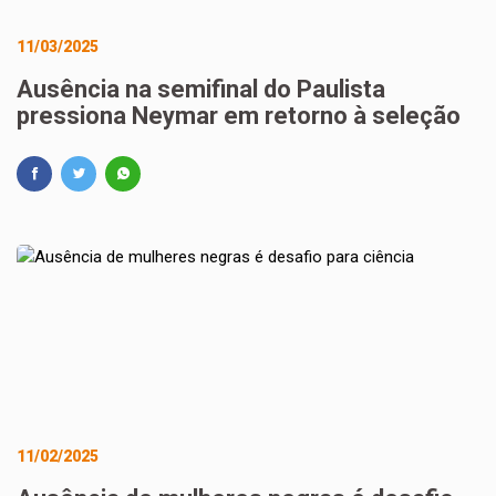
11/03/2025
Ausência na semifinal do Paulista
pressiona Neymar em retorno à seleção
11/02/2025