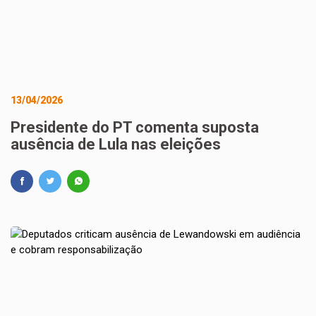
13/04/2026
Presidente do PT comenta suposta
ausência de Lula nas eleições