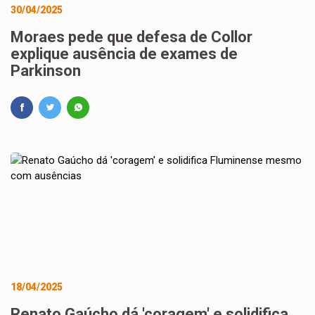
30/04/2025
Moraes pede que defesa de Collor
explique ausência de exames de
Parkinson
18/04/2025
Renato Gaúcho dá 'coragem' e solidifica