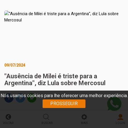
09/07/2024
"Ausência de Milei é triste para a
Argentina", diz Lula sobre Mercosul
Nós usamos cookies para lhe oferecer uma melhor experiência.
PROSSEGUIR
VOLTAR
BUSCAR
MAIS
LOGIN