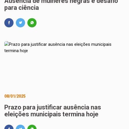
Ausência de mulheres negras é desafio
para ciência
08/01/2025
Prazo para justificar ausência nas
eleições municipais termina hoje