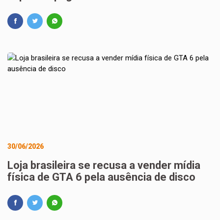
30/06/2026
Loja brasileira se recusa a vender mídia
física de GTA 6 pela ausência de disco