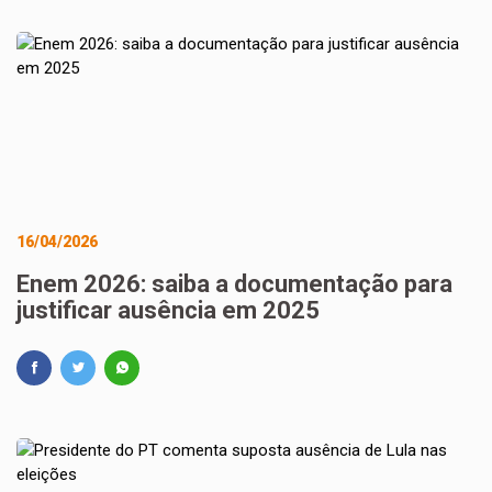
16/04/2026
Enem 2026: saiba a documentação para
justificar ausência em 2025