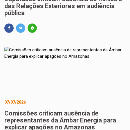
das Relações Exteriores em audiência
pública
07/07/2026
Comissões criticam ausência de
representantes da Âmbar Energia para
explicar apagões no Amazonas