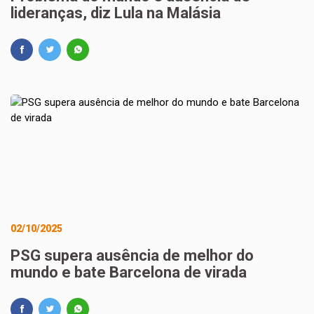
lideranças, diz Lula na Malásia
02/10/2025
PSG supera ausência de melhor do
mundo e bate Barcelona de virada