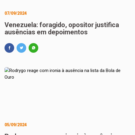
07/09/2024
Venezuela: foragido, opositor justifica
ausências em depoimentos
05/09/2024