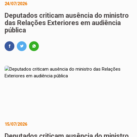
24/07/2026
Deputados criticam ausência do ministro
das Relações Exteriores em audiência
pública
15/07/2026
Deputados criticam ausência do ministro