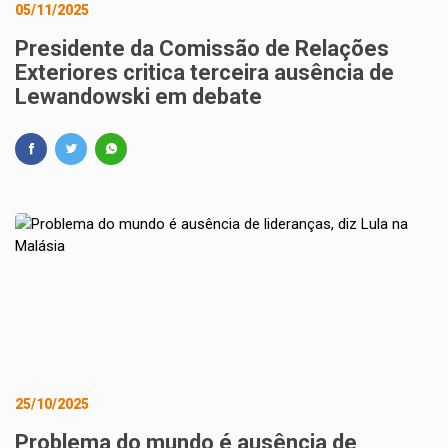
05/11/2025
Presidente da Comissão de Relações
Exteriores critica terceira ausência de
Lewandowski em debate
25/10/2025
Problema do mundo é ausência de