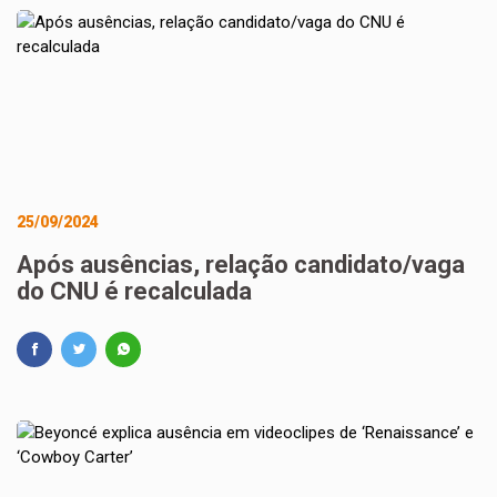
25/09/2024
Após ausências, relação candidato/vaga
do CNU é recalculada