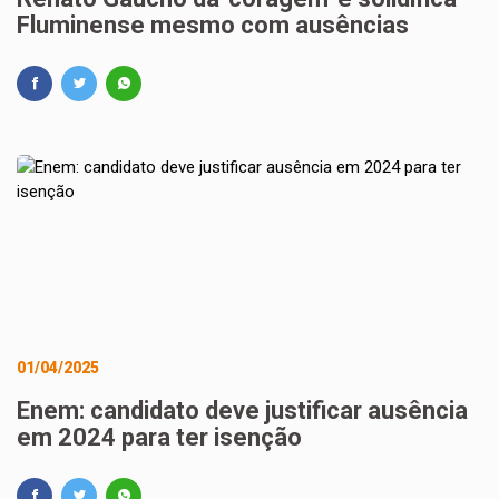
Fluminense mesmo com ausências
01/04/2025
Enem: candidato deve justificar ausência
em 2024 para ter isenção