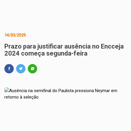
14/03/2025
Prazo para justificar ausência no Encceja
2024 começa segunda-feira