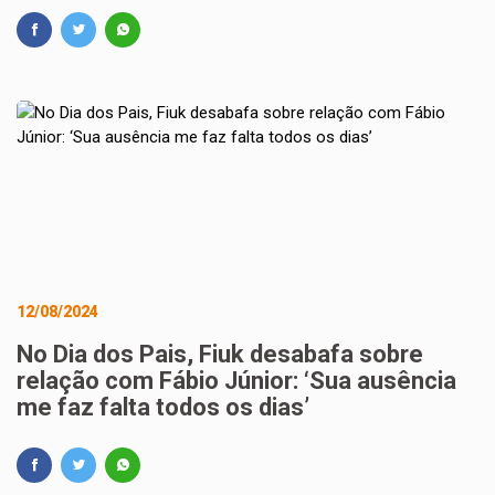
12/08/2024
No Dia dos Pais, Fiuk desabafa sobre
relação com Fábio Júnior: ‘Sua ausência
me faz falta todos os dias’