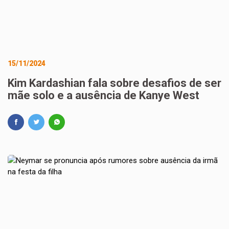
15/11/2024
Kim Kardashian fala sobre desafios de ser
mãe solo e a ausência de Kanye West