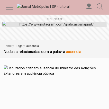
PUBLICIDADE
Home
Tags
ausencia
Notícias relacionadas com a palavra
ausencia