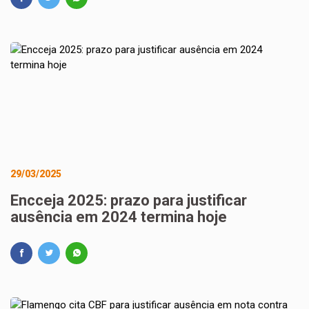
29/03/2025
Encceja 2025: prazo para justificar
ausência em 2024 termina hoje