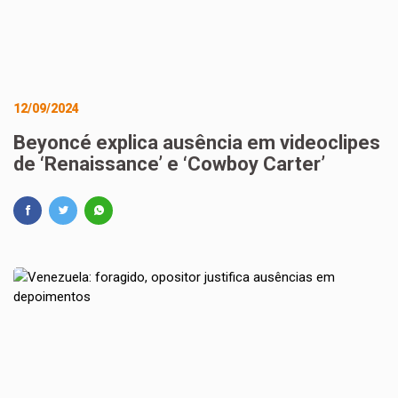
12/09/2024
Beyoncé explica ausência em videoclipes
de ‘Renaissance’ e ‘Cowboy Carter’