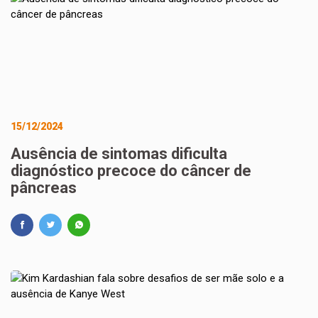
15/12/2024
Ausência de sintomas dificulta
diagnóstico precoce do câncer de
pâncreas