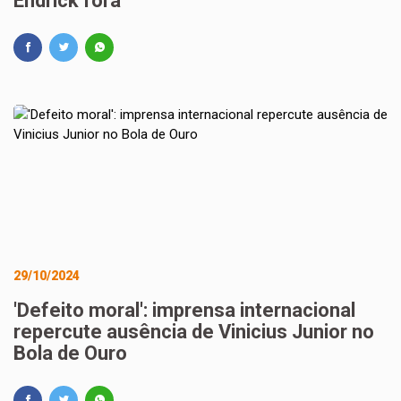
Endrick fora
29/10/2024
'Defeito moral': imprensa internacional
repercute ausência de Vinicius Junior no
Bola de Ouro