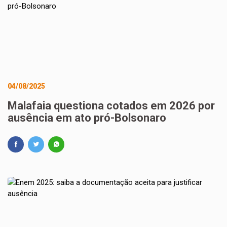
04/08/2025
Malafaia questiona cotados em 2026 por
ausência em ato pró-Bolsonaro