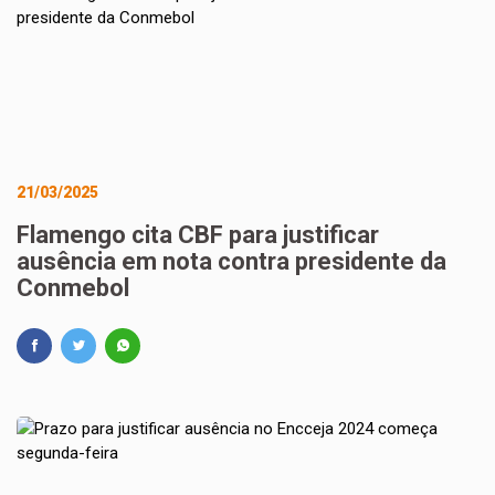
21/03/2025
Flamengo cita CBF para justificar
ausência em nota contra presidente da
Conmebol