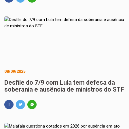
08/09/2025
Desfile do 7/9 com Lula tem defesa da
soberania e ausência de ministros do STF