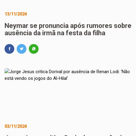
13/11/2024
Neymar se pronuncia após rumores sobre
ausência da irmã na festa da filha
03/11/2024