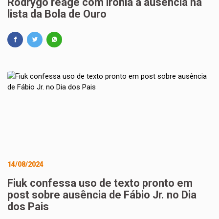
Rodrygo reage com ironia à ausência na
lista da Bola de Ouro
14/08/2024
Fiuk confessa uso de texto pronto em
post sobre ausência de Fábio Jr. no Dia
dos Pais