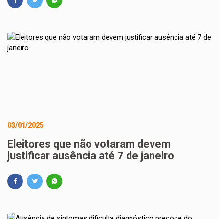
03/01/2025
Eleitores que não votaram devem
justificar ausência até 7 de janeiro