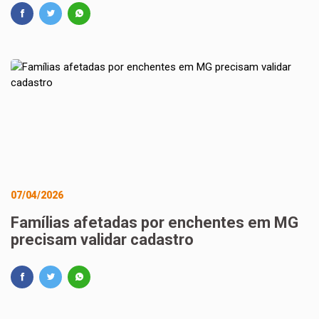
07/04/2026
Famílias afetadas por enchentes em MG
precisam validar cadastro