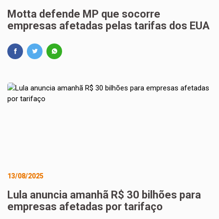
Motta defende MP que socorre
empresas afetadas pelas tarifas dos EUA
13/08/2025
Lula anuncia amanhã R$ 30 bilhões para
empresas afetadas por tarifaço