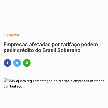
18/09/2025
Empresas afetadas por tarifaço podem
pedir crédito do Brasil Soberano