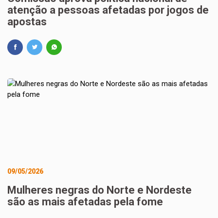
atenção a pessoas afetadas por jogos de
apostas
09/05/2026
Mulheres negras do Norte e Nordeste
são as mais afetadas pela fome