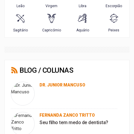
BLOG / COLUNAS
DR. JUNIOR MANCUSO
FERNANDA ZANCO TRITTO
Seu filho tem medo de dentista?