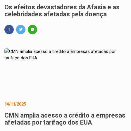
Os efeitos devastadores da Afasia e as
celebridades afetadas pela doença
14/11/2025
CMN amplia acesso a crédito a empresas
afetadas por tarifaço dos EUA