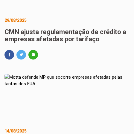
29/08/2025
CMN ajusta regulamentação de crédito a
empresas afetadas por tarifaço
14/08/2025