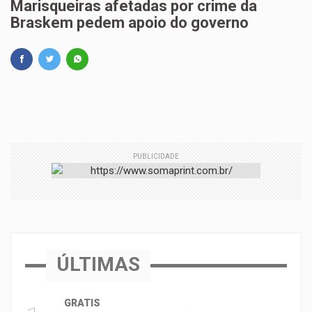
Marisqueiras afetadas por crime da
Braskem pedem apoio do governo
PUBLICIDADE
ÚLTIMAS
GRATIS