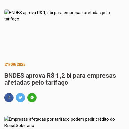
21/09/2025
BNDES aprova R$ 1,2 bi para empresas
afetadas pelo tarifaço