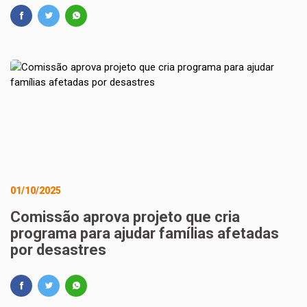
01/10/2025
Comissão aprova projeto que cria
programa para ajudar famílias afetadas
por desastres