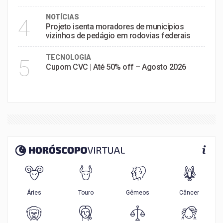
NOTÍCIAS
4
Projeto isenta moradores de municípios
vizinhos de pedágio em rodovias federais
TECNOLOGIA
5
Cupom CVC | Até 50% off – Agosto 2026