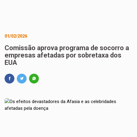
01/02/2026
Comissão aprova programa de socorro a
empresas afetadas por sobretaxa dos
EUA