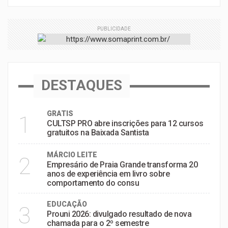
PUBLICIDADE
DESTAQUES
GRATIS
1
CULTSP PRO abre inscrições para 12 cursos
gratuitos na Baixada Santista
MÁRCIO LEITE
2
Empresário de Praia Grande transforma 20
anos de experiência em livro sobre
comportamento do consu
EDUCAÇÃO
3
Prouni 2026: divulgado resultado de nova
chamada para o 2º semestre