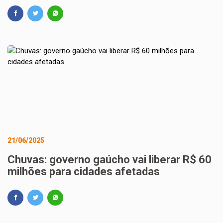
21/06/2025
Chuvas: governo gaúcho vai liberar R$ 60
milhões para cidades afetadas