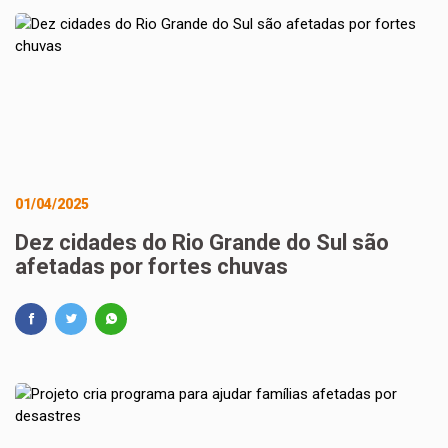
01/04/2025
Dez cidades do Rio Grande do Sul são
afetadas por fortes chuvas