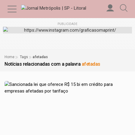
PUBLICIDADE
Home
Tags
afetadas
Notícias relacionadas com a palavra
afetadas