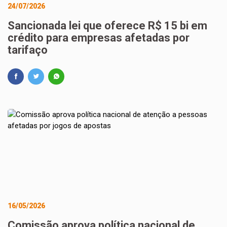
24/07/2026
Sancionada lei que oferece R$ 15 bi em
crédito para empresas afetadas por
tarifaço
16/05/2026
Comissão aprova política nacional de