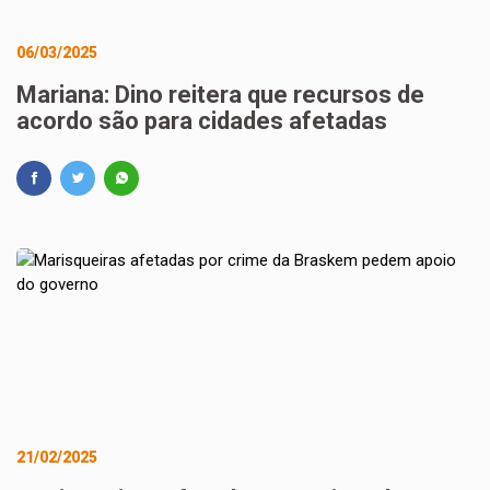
06/03/2025
Mariana: Dino reitera que recursos de
acordo são para cidades afetadas
21/02/2025