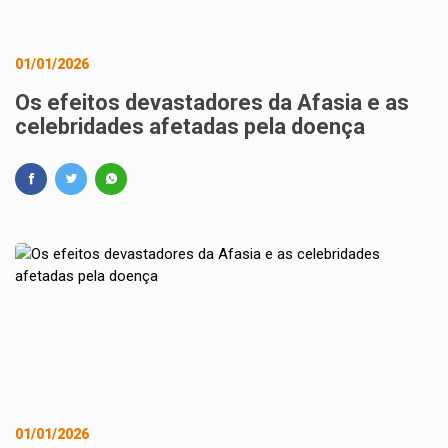
01/01/2026
Os efeitos devastadores da Afasia e as
celebridades afetadas pela doença
01/01/2026