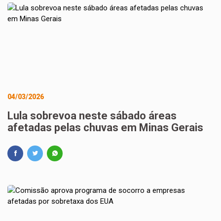
04/03/2026
Lula sobrevoa neste sábado áreas
afetadas pelas chuvas em Minas Gerais