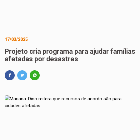
17/03/2025
Projeto cria programa para ajudar famílias
afetadas por desastres