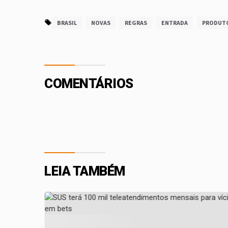
BRASIL
NOVAS
REGRAS
ENTRADA
PRODUT
COMENTÁRIOS
LEIA TAMBÉM