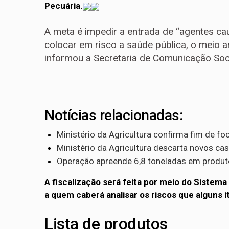
Pecuária.
A meta é impedir a entrada de “agentes 
colocar em risco a saúde pública, o meio a
informou a Secretaria de Comunicação Soci
Notícias relacionadas:
Ministério da Agricultura confirma fim de f
Ministério da Agricultura descarta novos cas
Operação apreende 6,8 toneladas em produto
A fiscalização será feita por meio do Sistema 
a quem caberá analisar os riscos que alguns 
Lista de produtos