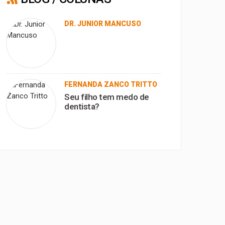
DR. JUNIOR MANCUSO
FERNANDA ZANCO TRITTO
Seu filho tem medo de
dentista?