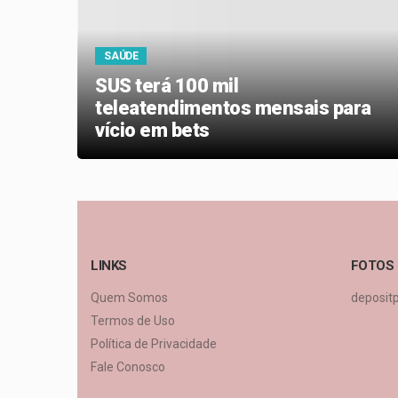
SAÚDE
SUS terá 100 mil
teleatendimentos mensais para
vício em bets
LINKS
FOTOS
Quem Somos
deposit
Termos de Uso
Política de Privacidade
Fale Conosco