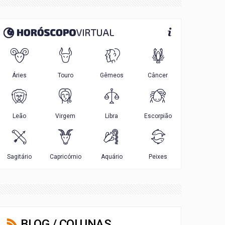
BLOG / COLUNAS