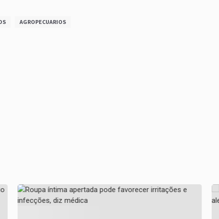
OS
AGROPECUARIOS