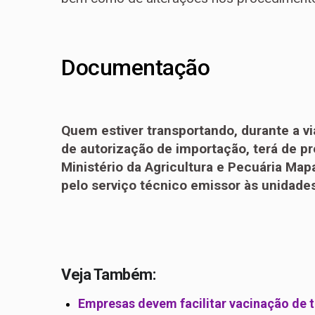
Documentação
Quem estiver transportando, durante a v
de autorização de importação, terá de 
Ministério da Agricultura e Pecuária Ma
pelo serviço técnico emissor às unidades
Veja Também:
Empresas devem facilitar vacinação de 