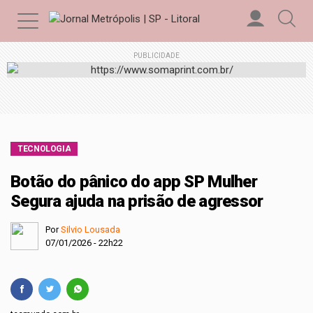
PUBLICIDADE
TECNOLOGIA
Botão do pânico do app SP Mulher
Segura ajuda na prisão de agressor
Por
Silvio Lousada
07/01/2026 - 22h22