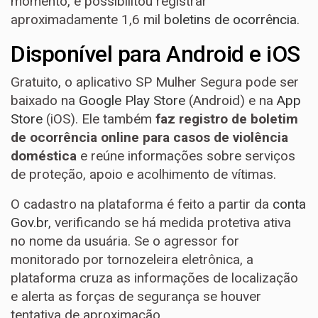
momento, e possibilitou registrar
aproximadamente 1,6 mil
boletins de ocorrência
.
Disponível para Android e iOS
Gratuito, o aplicativo SP Mulher Segura pode ser
baixado na
Google Play Store
(Android) e na
App
Store
(iOS). Ele também
faz registro de boletim
de ocorrência online para casos de violência
doméstica
e reúne informações sobre serviços
de proteção, apoio e acolhimento de vítimas.
O cadastro na plataforma é feito a partir da
conta
Gov.br
, verificando se há medida protetiva ativa
no nome da usuária. Se o agressor for
monitorado por tornozeleira eletrônica, a
plataforma cruza as informações de localização
e alerta as forças de segurança se houver
tentativa de aproximação.