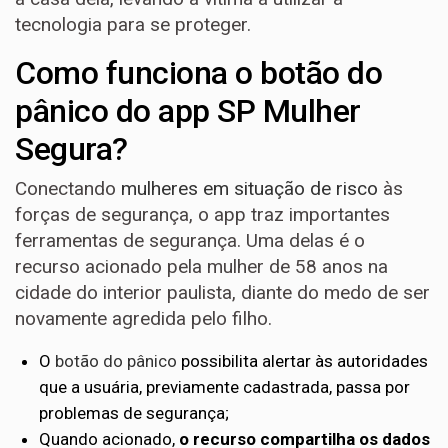
tecnologia para se proteger.
Como funciona o botão do
pânico do app SP Mulher
Segura?
Conectando
mulheres em situação de risco
às
forças de segurança, o app traz importantes
ferramentas de segurança. Uma delas é o
recurso acionado pela mulher de 58 anos na
cidade do interior paulista, diante do medo de ser
novamente agredida pelo filho.
O
botão do pânico
possibilita alertar às autoridades
que a usuária, previamente cadastrada, passa por
problemas de segurança;
Quando acionado,
o recurso compartilha os dados