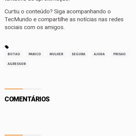
Curtiu o conteúdo? Siga acompanhando o
TecMundo e compartilhe as notícias nas redes
sociais com os amigos.
BOTAO
PANICO
MULHER
SEGURA
AJUDA
PRISAO
AGRESSOR
COMENTÁRIOS