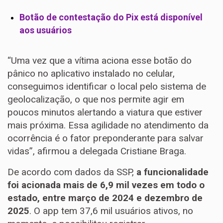
Botão de contestação do Pix está disponível
aos usuários
“Uma vez que a vítima aciona esse botão do
pânico no aplicativo instalado no celular,
conseguimos identificar o local pelo sistema de
geolocalização, o que nos permite agir em
poucos minutos alertando a viatura que estiver
mais próxima. Essa agilidade no atendimento da
ocorrência é o fator preponderante para salvar
vidas”, afirmou a delegada Cristiane Braga.
De acordo com dados da SSP,
a funcionalidade
foi acionada mais de 6,9 mil vezes em todo o
estado, entre março de 2024 e dezembro de
2025
. O app tem 37,6 mil usuários ativos, no