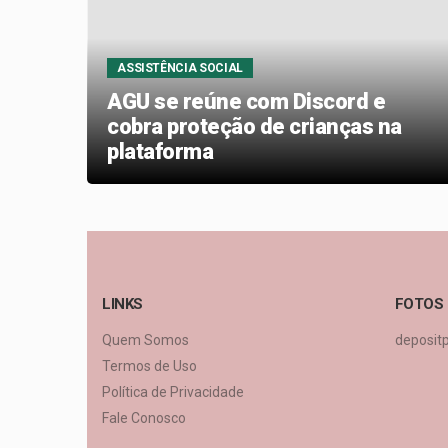
ASSISTÊNCIA SOCIAL
o de
AGU se reúne com Discord e
cobra proteção de crianças na
plataforma
LINKS
FOTOS
Quem Somos
deposit
Termos de Uso
Política de Privacidade
Fale Conosco