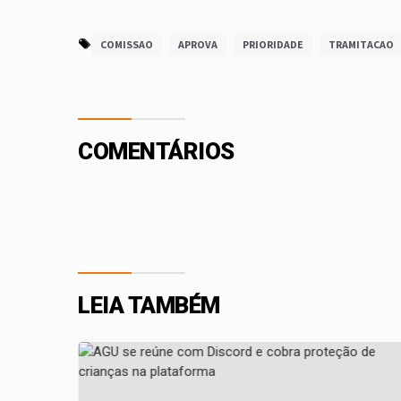
COMISSAO
APROVA
PRIORIDADE
TRAMITACAO
COMENTÁRIOS
LEIA TAMBÉM