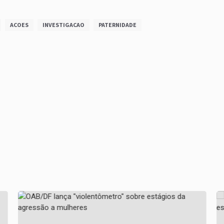
ACOES
INVESTIGACAO
PATERNIDADE