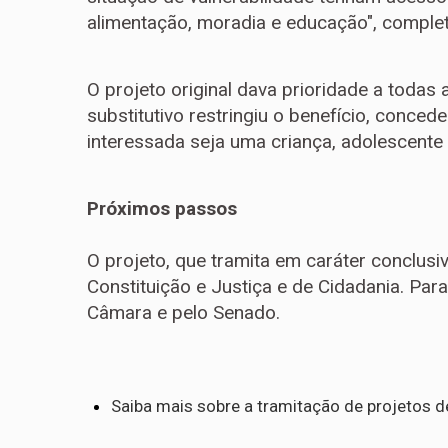
alimentação, moradia e educação", complet
O projeto original dava prioridade a todas
substitutivo restringiu o benefício, conc
interessada seja uma criança, adolescente 
Próximos passos
O projeto, que tramita em
caráter conclusi
Constituição e Justiça e de Cidadania. Para 
Câmara e pelo Senado.
Saiba mais sobre a tramitação de projetos de