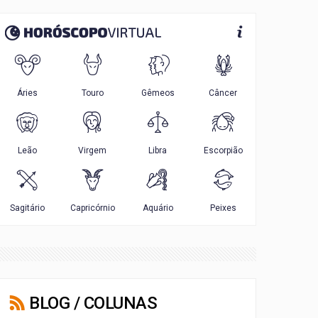
BLOG / COLUNAS