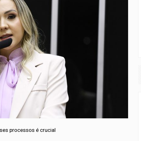
ses processos é crucial