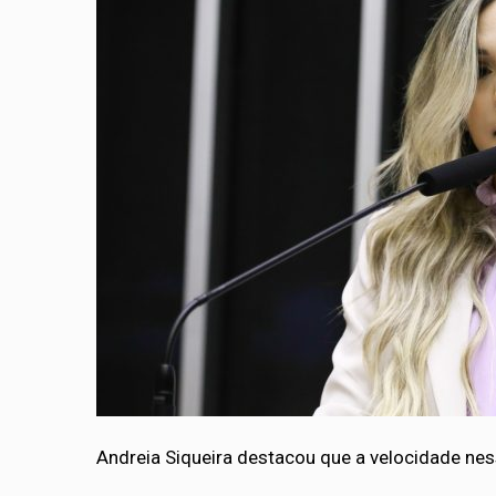
Andreia Siqueira destacou que a velocidade nes