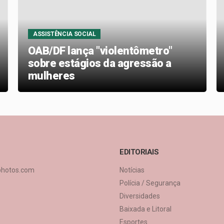
ASSISTÊNCIA SOCIAL
OAB/DF lança "violentômetro"
sobre estágios da agressão a
mulheres
EDITORIAIS
photos.com
Notícias
Polícia / Segurança
Diversidades
Baixada e Litoral
Esportes