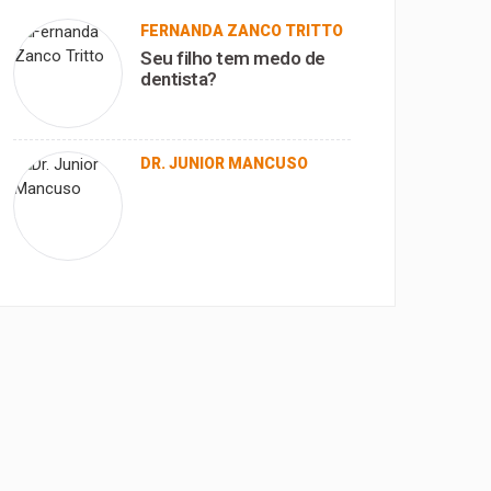
FERNANDA ZANCO TRITTO
Seu filho tem medo de
dentista?
DR. JUNIOR MANCUSO