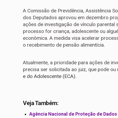
A Comissão de Previdência, Assistência Soc
dos Deputados aprovou em dezembro propos
ações de investigação de vínculo parental
processo for criança, adolescente ou algu
econômica. A medida visa acelerar process
o recebimento de pensão alimentícia.
Atualmente, a prioridade para ações de inv
precisa ser solicitada ao juiz, que pode 
e do Adolescente (ECA)
.
Veja Também:
Agência Nacional de Proteção de Dados 