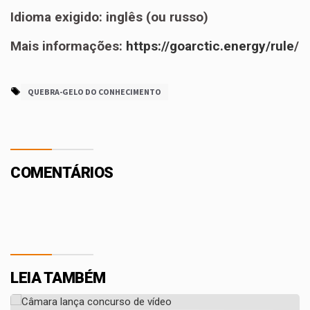
Idioma exigido: inglês (ou russo)
Mais informações:
https://goarctic.energy/rule
/
QUEBRA-GELO DO CONHECIMENTO
COMENTÁRIOS
LEIA TAMBÉM