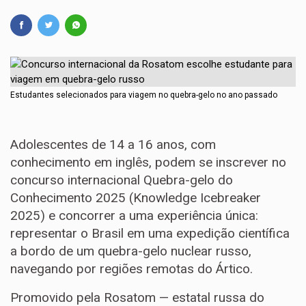
Estudantes selecionados para viagem no quebra-gelo no ano passado
Adolescentes de 14 a 16 anos, com
conhecimento em inglês, podem se inscrever no
concurso internacional Quebra-gelo do
Conhecimento 2025 (Knowledge Icebreaker
2025) e concorrer a uma experiência única:
representar o Brasil em uma expedição científica
a bordo de um quebra-gelo nuclear russo,
navegando por regiões remotas do Ártico.
Promovido pela Rosatom — estatal russa do