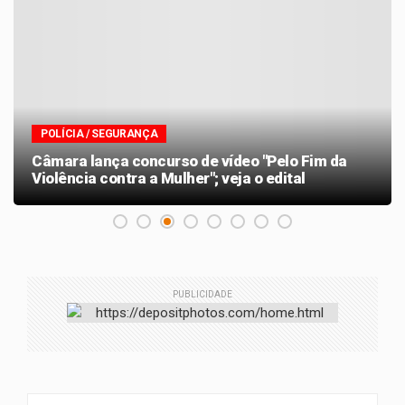
POLÍCIA / SEGURANÇA
Câmara lança concurso de vídeo "Pelo Fim da
Violência contra a Mulher"; veja o edital
PUBLICIDADE