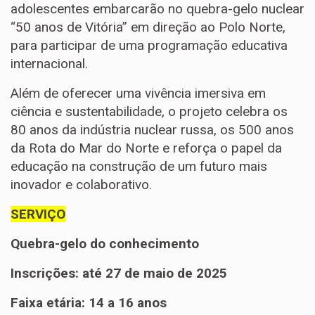
adolescentes embarcarão no quebra-gelo nuclear
“50 anos de Vitória” em direção ao Polo Norte,
para participar de uma programação educativa
internacional.
Além de oferecer uma vivência imersiva em
ciência e sustentabilidade, o projeto celebra os
80 anos da indústria nuclear russa, os 500 anos
da Rota do Mar do Norte e reforça o papel da
educação na construção de um futuro mais
inovador e colaborativo.
SERVIÇO
Quebra-gelo do conhecimento
Inscrições: até 27 de maio de 2025
Faixa etária: 14 a 16 anos