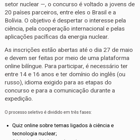
setor nuclear —, o concurso é voltado a jovens de
20 países parceiros, entre eles o Brasil e a
Bolívia. O objetivo é despertar o interesse pela
ciência, pela cooperação internacional e pelas
aplicações pacíficas da energia nuclear.
As inscrições estão abertas até o dia 27 de maio
e devem ser feitas por meio de uma plataforma
online bilíngue. Para participar, é necessário ter
entre 14 e 16 anos e ter domínio do inglês (ou
russo), idioma exigido para as etapas do
concurso e para a comunicação durante a
expedição.
O processo seletivo é dividido em três fases:
Quiz online sobre temas ligados à ciência e
tecnologia nuclear;