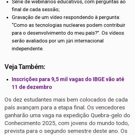
Série de webinários educativos, com perguntas ao
final de cada sessão;
Gravação de um vídeo respondendo à pergunta:
“Como as tecnologias nucleares podem contribuir
para o desenvolvimento do meu país?”. Os vídeos
serão avaliados por um júri internacional
independente.
Veja Também:
Inscrições para 9,5 mil vagas do IBGE vão até
11 de dezembro
Os dez estudantes mais bem colocados de cada
país avançam para a etapa final. Os vencedores
ganharão uma vaga na expedição Quebra-gelo do
Conhecimento 2025, com jovens do mundo todo,
prevista para o segundo semestre deste ano. Os