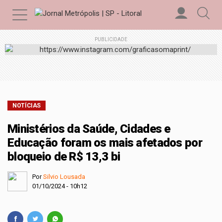
PUBLICIDADE
NOTÍCIAS
Ministérios da Saúde, Cidades e
Educação foram os mais afetados por
bloqueio de R$ 13,3 bi
Por
Silvio Lousada
01/10/2024 - 10h12