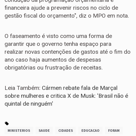
financeira ajude a prevenir riscos no ciclo de
gestão fiscal do orçamento", diz o MPO em nota.
O faseamento é visto como uma forma de
garantir que o governo tenha espaço para
realizar novas contenções de gastos até o fim do
ano caso haja aumentos de despesas
obrigatórias ou frustração de receitas.
Leia Também:
Cármen rebate fala de Marçal
sobre mulheres e critica X de Musk: 'Brasil não é
quintal de ninguém'
MINISTERIOS
SAUDE
CIDADES
EDUCACAO
FORAM