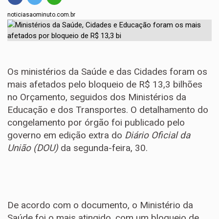
noticiasaominuto.com.br
Os ministérios da Saúde e das Cidades foram os
mais afetados pelo bloqueio de R$ 13,3 bilhões
no Orçamento, seguidos dos Ministérios da
Educação e dos Transportes. O detalhamento do
congelamento por órgão foi publicado pelo
governo em edição extra do
Diário Oficial da
União (DOU)
da segunda-feira, 30.
De acordo com o documento, o Ministério da
Saúde foi o mais atingido, com um bloqueio de