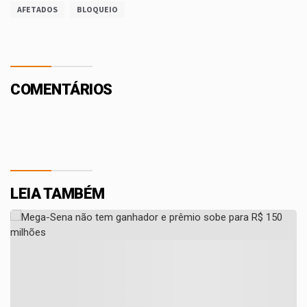
AFETADOS
BLOQUEIO
COMENTÁRIOS
LEIA TAMBÉM