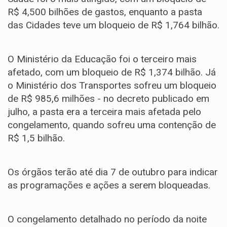
R$ 4,500 bilhões de gastos, enquanto a pasta
das Cidades teve um bloqueio de R$ 1,764 bilhão.
O Ministério da Educação foi o terceiro mais
afetado, com um bloqueio de R$ 1,374 bilhão. Já
o Ministério dos Transportes sofreu um bloqueio
de R$ 985,6 milhões - no decreto publicado em
julho, a pasta era a terceira mais afetada pelo
congelamento, quando sofreu uma contenção de
R$ 1,5 bilhão.
Os órgãos terão até dia 7 de outubro para indicar
as programações e ações a serem bloqueadas.
O congelamento detalhado no período da noite