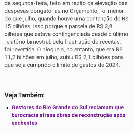
da segunda-feira, feito em razão da elevação das
despesas obrigatórias no Orçamento, foi menor
do que julho, quando houve uma contenção de R$
15 bilhões. Isso porque a parcela de R$ 3,8
bilhões que estava contingenciada desde o último
relatório bimestral, pela frustração de receitas,
foi revertida. O bloqueio, no entanto, que era R$
11,2 bilhões em julho, subiu R$ 2,1 bilhões para
que seja cumprido o limite de gastos de 2024.
Veja Também:
Gestores do Rio Grande do Sul reclamam que
burocracia atrasa obras de reconstrução após
enchentes