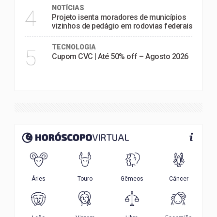
NOTÍCIAS
4
Projeto isenta moradores de municípios
vizinhos de pedágio em rodovias federais
TECNOLOGIA
5
Cupom CVC | Até 50% off – Agosto 2026