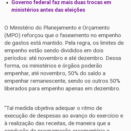
Governo federal faz mais duas trocas em
ministérios antes das eleições
O Ministério do Planejamento e Orçamento
(MPO) reforçou que o faseamento no empenho
de gastos está mantido. Pela regra, os limites de
empenho estão sendo divididos em dois
períodos: até novembro e até dezembro. Dessa
forma, os ministérios e órgãos poderão
empenhar, até novembro, 50% do saldo a
empenhar remanescente, sendo os outros 50%
liberados para empenho apenas em dezembro.
"Tal medida objetiva adequar o ritmo de
execução de despesas ao avanço do exercício e
à realização das receitas, de maneira que a
condução da programação orçamentária e