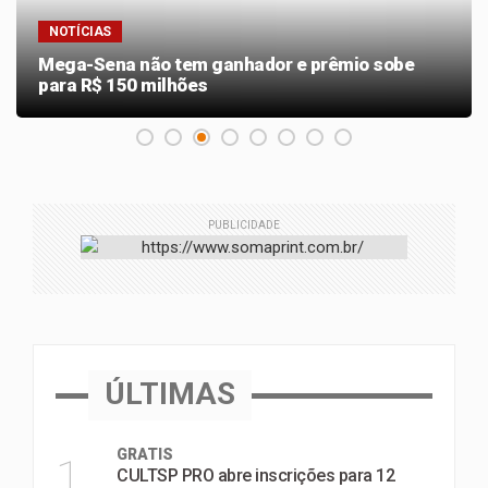
NOTÍCIAS
Mega-Sena não tem ganhador e prêmio sobe
para R$ 150 milhões
PUBLICIDADE
ÚLTIMAS
GRATIS
1
CULTSP PRO abre inscrições para 12